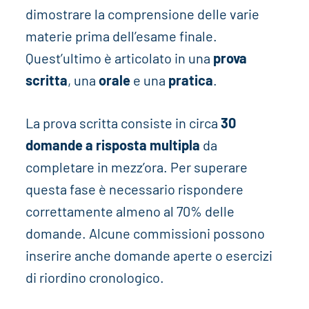
dimostrare la comprensione delle varie
materie prima dell’esame finale.
Quest’ultimo è articolato in una
prova
scritta
, una
orale
e una
pratica
.
La prova scritta consiste in circa
30
domande a risposta multipla
da
completare in mezz’ora. Per superare
questa fase è necessario rispondere
correttamente almeno al 70% delle
domande. Alcune commissioni possono
inserire anche domande aperte o esercizi
di riordino cronologico.