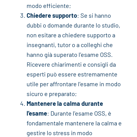
modo efficiente;
Chiedere supporto
: Se si hanno
dubbi o domande durante lo studio,
non esitare a chiedere supporto a
insegnanti, tutor o a colleghi che
hanno già superato l’esame OSS.
Ricevere chiarimenti e consigli da
esperti può essere estremamente
utile per affrontare l’esame in modo
sicuro e preparato;
Mantenere la calma durante
l’esame
: Durante l’esame OSS, è
fondamentale mantenere la calma e
gestire lo stress in modo