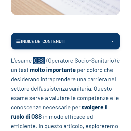
INDICE DEI CONTENUTI
L’esame
OSS
(Operatore Socio-Sanitario) è
un test
molto importante
per coloro che
desiderano intraprendere una carriera nel
settore dell’assistenza sanitaria. Questo
esame serve a valutare le competenze e le
conoscenze necessarie per
svolgere il
ruolo di OSS
in modo efficace ed
efficiente. In questo articolo, esploreremo