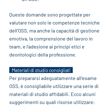
Queste domande sono progettate per
valutare non solo le competenze tecniche
dell’OSS, ma anche la capacità di gestione
emotiva, la comprensione del lavoro in
team, e l’adesione ai principi etici e
deontologici della professione.
Materiali di studio consigliati
Per prepararsi adeguatamente all’esame
OSS, è consigliabile utilizzare una serie di
materiali di studio affidabili. Ecco alcuni
suggerimenti su quali risorse utilizzare: