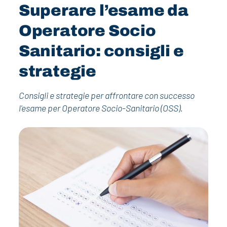
Superare l’esame da
Operatore Socio
Sanitario: consigli e
strategie
Consigli e strategie per affrontare con successo
l'esame per Operatore Socio-Sanitario (OSS).