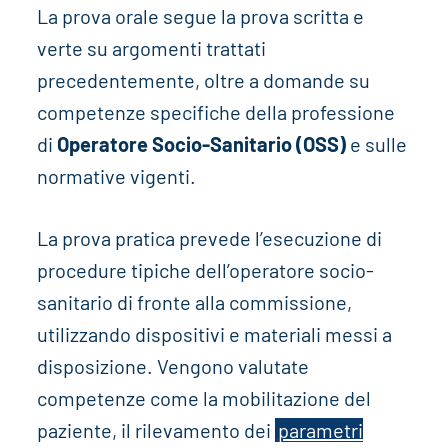
La prova orale segue la prova scritta e
verte su argomenti trattati
precedentemente, oltre a domande su
competenze specifiche della professione
di
Operatore Socio-Sanitario (OSS)
e sulle
normative vigenti.
La prova pratica prevede l’esecuzione di
procedure tipiche dell’operatore socio-
sanitario di fronte alla commissione,
utilizzando dispositivi e materiali messi a
disposizione. Vengono valutate
competenze come la mobilitazione del
paziente, il rilevamento dei
parametri