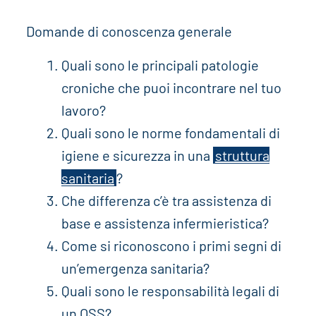
Domande di conoscenza generale
Quali sono le principali patologie
croniche che puoi incontrare nel tuo
lavoro?
Quali sono le norme fondamentali di
igiene e sicurezza in una
struttura
sanitaria
?
Che differenza c’è tra assistenza di
base e assistenza infermieristica?
Come si riconoscono i primi segni di
un’emergenza sanitaria?
Quali sono le responsabilità legali di
un OSS?