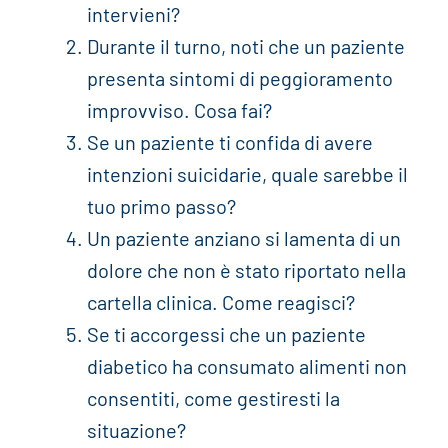
intervieni?
Durante il turno, noti che un paziente
presenta sintomi di peggioramento
improvviso. Cosa fai?
Se un paziente ti confida di avere
intenzioni suicidarie, quale sarebbe il
tuo primo passo?
Un paziente anziano si lamenta di un
dolore che non è stato riportato nella
cartella clinica. Come reagisci?
Se ti accorgessi che un paziente
diabetico ha consumato alimenti non
consentiti, come gestiresti la
situazione?