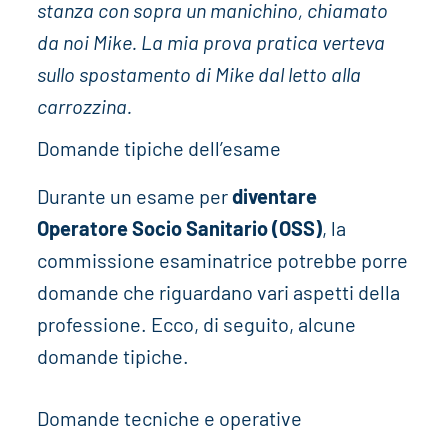
stanza con sopra un manichino, chiamato
da noi Mike. La mia prova pratica verteva
sullo spostamento di Mike dal letto alla
carrozzina.
Domande tipiche dell’esame
Durante un esame per
diventare
Operatore Socio Sanitario (OSS)
, la
commissione esaminatrice potrebbe porre
domande che riguardano vari aspetti della
professione. Ecco, di seguito, alcune
domande tipiche.
Domande tecniche e operative