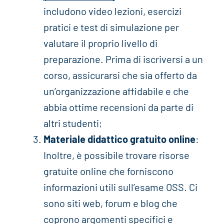
includono video lezioni, esercizi
pratici e test di simulazione per
valutare il proprio livello di
preparazione. Prima di iscriversi a un
corso, assicurarsi che sia offerto da
un’organizzazione affidabile e che
abbia ottime recensioni da parte di
altri studenti;
Materiale didattico gratuito online
:
Inoltre, è possibile trovare risorse
gratuite online che forniscono
informazioni utili sull’esame OSS. Ci
sono siti web, forum e blog che
coprono argomenti specifici e