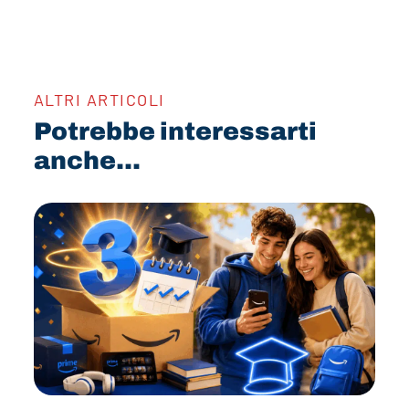
ALTRI ARTICOLI
Potrebbe interessarti
anche...