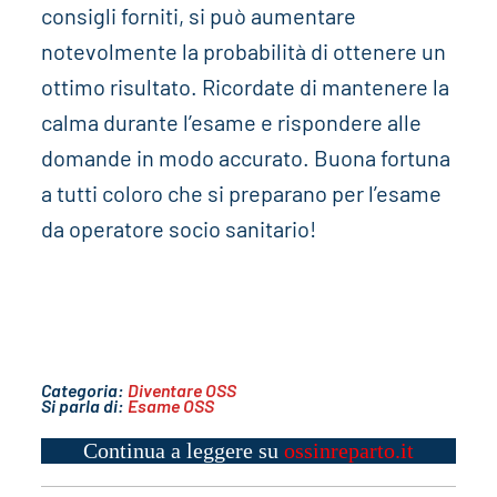
consigli forniti, si può aumentare
notevolmente la probabilità di ottenere un
ottimo risultato. Ricordate di mantenere la
calma durante l’esame e rispondere alle
domande in modo accurato. Buona fortuna
a tutti coloro che si preparano per l’esame
da operatore socio sanitario!
Categoria:
Diventare OSS
Si parla di:
Esame OSS
Continua a leggere su
ossinreparto.it