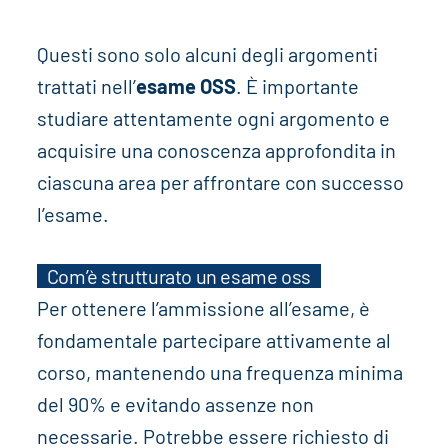
Questi sono solo alcuni degli argomenti
trattati nell’
esame OSS
. È importante
studiare attentamente ogni argomento e
acquisire una conoscenza approfondita in
ciascuna area per affrontare con successo
l’esame.
Com’è strutturato un esame oss
Per ottenere l’ammissione all’esame, è
fondamentale partecipare attivamente al
corso, mantenendo una frequenza minima
del 90% e evitando assenze non
necessarie. Potrebbe essere richiesto di