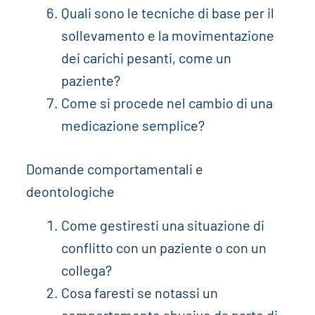
Quali sono le tecniche di base per il
sollevamento e la movimentazione
dei carichi pesanti, come un
paziente?
Come si procede nel cambio di una
medicazione semplice?
Domande comportamentali e
deontologiche
Come gestiresti una situazione di
conflitto con un paziente o con un
collega?
Cosa faresti se notassi un