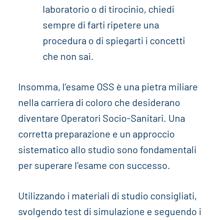
laboratorio o di tirocinio, chiedi
sempre di farti ripetere una
procedura o di spiegarti i concetti
che non sai.
Insomma, l’esame OSS è una pietra miliare
nella carriera di coloro che desiderano
diventare Operatori Socio-Sanitari. Una
corretta preparazione e un approccio
sistematico allo studio sono fondamentali
per superare l’esame con successo.
Utilizzando i materiali di studio consigliati,
svolgendo test di simulazione e seguendo i