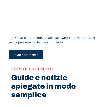
Salva il mio nome, email e sito web in questo browser
per la prossima volta che commento.
Invia commento
APPROFONDIMENTI
Guide e notizie
spiegate in modo
semplice