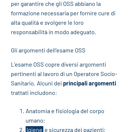
per garantire che gli OSS abbiano la
formazione necessaria per fornire cure di
alta qualità e svolgere le loro
responsabilità in modo adeguato.
Gli argomenti dell’esame OSS
L’esame OSS copre diversi argomenti
pertinenti al lavoro di un Operatore Socio-
Sanitario. Alcuni dei
principali argomenti
trattati includono:
Anatomia e fisiologia del corpo
umano;
Igiene
e sicurezza dei pazienti;