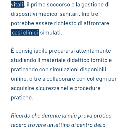
vitali
, il primo soccorso e la gestione di
dispositivi medico-sanitari. Inoltre,
potrebbe essere richiesto di affrontare
casi clinici
simulati.
È consigliabile prepararsi attentamente
studiando il materiale didattico fornito e
praticando con simulazioni disponibili
online, oltre a collaborare con colleghi per
acquisire sicurezza nelle procedure
pratiche.
Ricordo che durante la mia prova pratica
fecero trovare un lettino al centro della