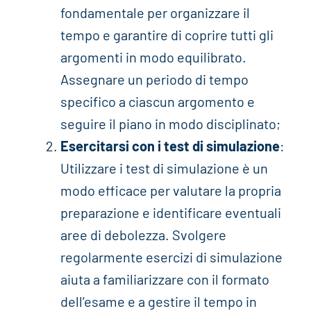
fondamentale per organizzare il
tempo e garantire di coprire tutti gli
argomenti in modo equilibrato.
Assegnare un periodo di tempo
specifico a ciascun argomento e
seguire il piano in modo disciplinato;
Esercitarsi con i test di simulazione
:
Utilizzare i test di simulazione è un
modo efficace per valutare la propria
preparazione e identificare eventuali
aree di debolezza. Svolgere
regolarmente esercizi di simulazione
aiuta a familiarizzare con il formato
dell’esame e a gestire il tempo in