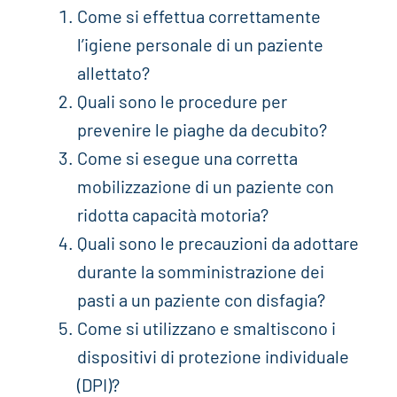
Come si effettua correttamente
l’igiene personale di un paziente
allettato?
Quali sono le procedure per
prevenire le piaghe da decubito?
Come si esegue una corretta
mobilizzazione di un paziente con
ridotta capacità motoria?
Quali sono le precauzioni da adottare
durante la somministrazione dei
pasti a un paziente con disfagia?
Come si utilizzano e smaltiscono i
dispositivi di protezione individuale
(DPI)?