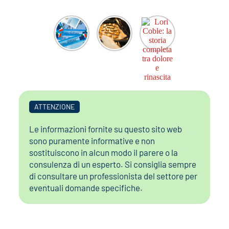
ATTENZIONE
Le informazioni fornite su questo sito web
sono puramente informative e non
sostituiscono in alcun modo il parere o la
consulenza di un esperto. Si consiglia sempre
di consultare un professionista del settore per
eventuali domande specifiche.