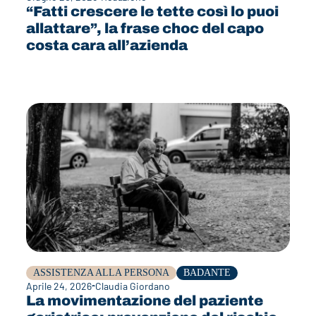
“Fatti crescere le tette così lo puoi
allattare”, la frase choc del capo
costa cara all’azienda
ASSISTENZA ALLA PERSONA
BADANTE
Aprile 24, 2026
Claudia Giordano
La movimentazione del paziente