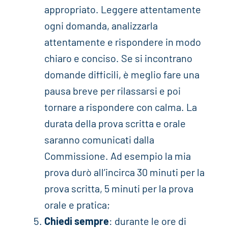
appropriato. Leggere attentamente
ogni domanda, analizzarla
attentamente e rispondere in modo
chiaro e conciso. Se si incontrano
domande difficili, è meglio fare una
pausa breve per rilassarsi e poi
tornare a rispondere con calma. La
durata della prova scritta e orale
saranno comunicati dalla
Commissione. Ad esempio la mia
prova durò all’incirca 30 minuti per la
prova scritta, 5 minuti per la prova
orale e pratica;
Chiedi sempre
: durante le ore di