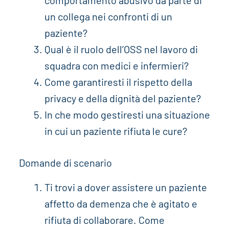
comportamento abusivo da parte di
un collega nei confronti di un
paziente?
Qual è il ruolo dell’OSS nel lavoro di
squadra con medici e infermieri?
Come garantiresti il rispetto della
privacy e della dignità del paziente?
In che modo gestiresti una situazione
in cui un paziente rifiuta le cure?
Domande di scenario
Ti trovi a dover assistere un paziente
affetto da demenza che è agitato e
rifiuta di collaborare. Come