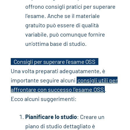
offrono consigli pratici per superare
l’esame. Anche se il materiale
gratuito può essere di qualità
variabile, può comunque fornire
un’ottima base di studio.
Consigli per superare l’esame OSS
Una volta preparati adeguatamente, è
importante seguire alcuni
consigli utili per
affrontare con successo l’esame OSS
.
Ecco alcuni suggerimenti:
Pianificare lo studio
: Creare un
piano di studio dettagliato è