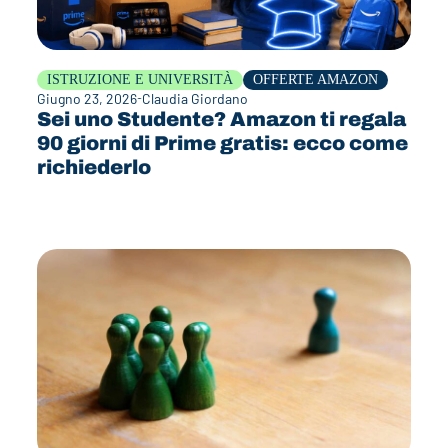
ISTRUZIONE E UNIVERSITÀ
OFFERTE AMAZON
Giugno 23, 2026
Claudia Giordano
Sei uno Studente? Amazon ti regala
90 giorni di Prime gratis: ecco come
richiederlo