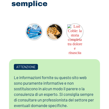
semplice
ATTENZIONE
Le informazioni fornite su questo sito web
sono puramente informative e non
sostituiscono in alcun modo il parere o la
consulenza di un esperto. Si consiglia sempre
di consultare un professionista del settore per
eventuali domande specifiche.