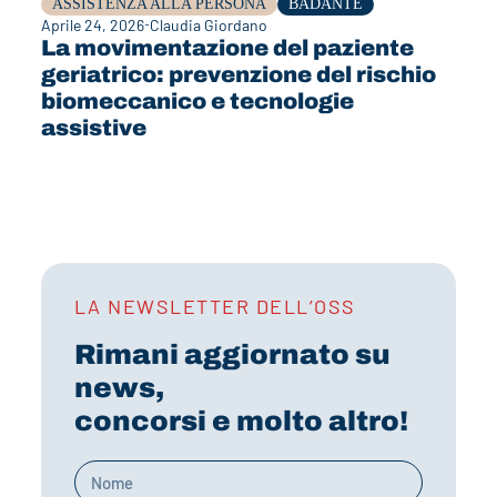
ASSISTENZA ALLA PERSONA
BADANTE
Aprile 24, 2026
Claudia Giordano
La movimentazione del paziente
geriatrico: prevenzione del rischio
biomeccanico e tecnologie
assistive
LA NEWSLETTER DELL’OSS
Rimani aggiornato su
news,
concorsi e molto altro!