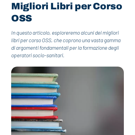
Migliori Libri per Corso
OSS
In questo articolo, esploreremo alcuni dei migliori
libri per corso OSS, che coprono una vasta gamma
di argomenti fondamentali per la formazione degli
operatori socio-sanitari.