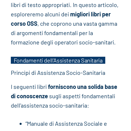
libri di testo appropriati. In questo articolo,
esploreremo alcuni dei
migliori libri per
corso OSS
, che coprono una vasta gamma
di argomenti fondamentali per la
formazione degli operatori socio-sanitari.
Fondamenti dell’Assistenza Sanitaria
Principi di Assistenza Socio-Sanitaria
I seguenti libri
forniscono una solida base
di conoscenze
sugli aspetti fondamentali
dell’assistenza socio-sanitaria:
“Manuale di Assistenza Sociale e