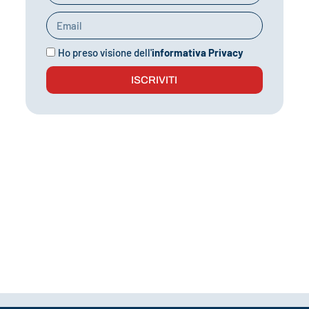
Ho preso visione dell'
informativa Privacy
ISCRIVITI