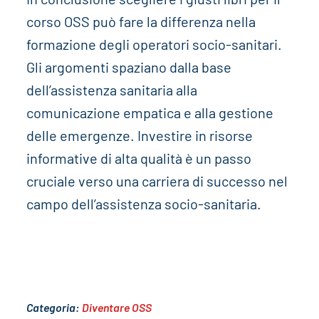
corso OSS può fare la differenza nella
formazione degli operatori socio-sanitari.
Gli argomenti spaziano dalla base
dell’assistenza sanitaria alla
comunicazione empatica e alla gestione
delle emergenze. Investire in risorse
informative di alta qualità è un passo
cruciale verso una carriera di successo nel
campo dell’assistenza socio-sanitaria.
Categoria:
Diventare OSS