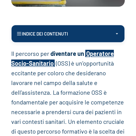
INDICE DEI CONTENUTI
Il percorso per
diventare un
Operatore
Socio-Sanitario
(OSS) è un’opportunità
eccitante per coloro che desiderano
lavorare nel campo della salute e
dell’assistenza. La formazione OSS è
fondamentale per acquisire le competenze
necessarie a prendersi cura dei pazienti in
vari contesti sanitari. Un elemento cruciale
di questo percorso formativo è la scelta dei