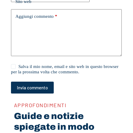
Sito web
Aggiungi commento
*
Salva il mio nome, email e sito web in questo browser
per la prossima volta che commento.
Invia commento
APPROFONDIMENTI
Guide e notizie
spiegate in modo