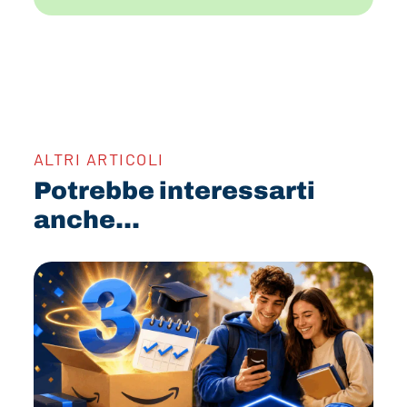
ALTRI ARTICOLI
Potrebbe interessarti
anche...