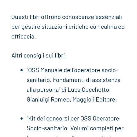
Questi libri offrono conoscenze essenziali
per gestire situazioni critiche con calma ed
efficacia.
Altri consigli sui libri
“OSS Manuale dell’operatore socio-
sanitario. Fondamenti di assistenza
alla persona” di Luca Cecchetto,
Gianluigi Romeo, Maggioli Editore;
“Kit dei concorsi per OSS Operatore
Socio-sanitario. Volumi completi per