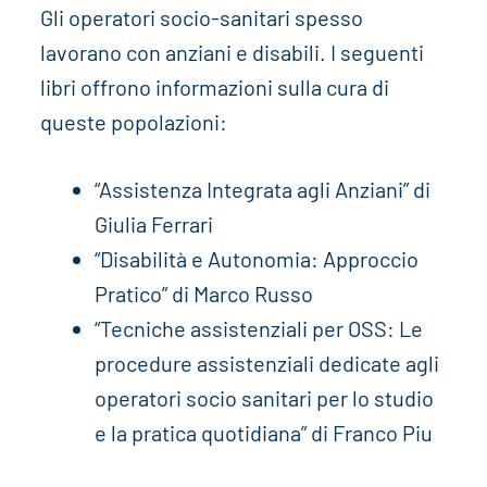
Gli operatori socio-sanitari spesso
lavorano con anziani e disabili. I seguenti
libri offrono informazioni sulla cura di
queste popolazioni:
“Assistenza Integrata agli Anziani” di
Giulia Ferrari
“Disabilità e Autonomia: Approccio
Pratico” di Marco Russo
“Tecniche assistenziali per OSS: Le
procedure assistenziali dedicate agli
operatori socio sanitari per lo studio
e la pratica quotidiana” di Franco Piu