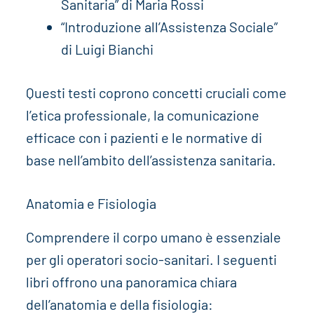
Sanitaria” di Maria Rossi
“Introduzione all’Assistenza Sociale”
di Luigi Bianchi
Questi testi coprono concetti cruciali come
l’etica professionale, la comunicazione
efficace con i pazienti e le normative di
base nell’ambito dell’assistenza sanitaria.
Anatomia e Fisiologia
Comprendere il corpo umano è essenziale
per gli operatori socio-sanitari. I seguenti
libri offrono una panoramica chiara
dell’anatomia e della fisiologia: