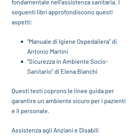
fondamentale nell’assistenza sanitaria. I
seguenti libri approfondiscono questi
aspetti:
“Manuale di Igiene Ospedaliera” di
Antonio Martini
“Sicurezza in Ambiente Socio-
Sanitario” di Elena Bianchi
Questi testi coprono le linee guida per
garantire un ambiente sicuro per i pazienti
e il personale.
Assistenza agli Anziani e Disabili