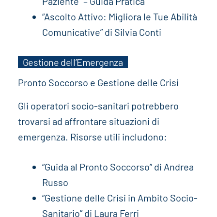
Paziente” – Guida Pratica
“Ascolto Attivo: Migliora le Tue Abilità
Comunicative” di Silvia Conti
Gestione dell’Emergenza
Pronto Soccorso e Gestione delle Crisi
Gli operatori socio-sanitari potrebbero
trovarsi ad affrontare situazioni di
emergenza. Risorse utili includono:
“Guida al Pronto Soccorso” di Andrea
Russo
“Gestione delle Crisi in Ambito Socio-
Sanitario” di Laura Ferri