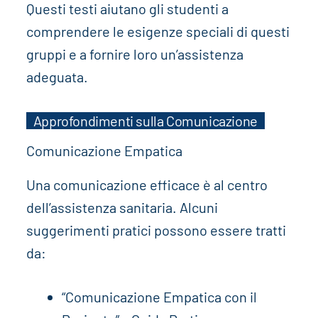
Questi testi aiutano gli studenti a
comprendere le esigenze speciali di questi
gruppi e a fornire loro un’assistenza
adeguata.
Approfondimenti sulla Comunicazione
Comunicazione Empatica
Una comunicazione efficace è al centro
dell’assistenza sanitaria. Alcuni
suggerimenti pratici possono essere tratti
da:
“Comunicazione Empatica con il