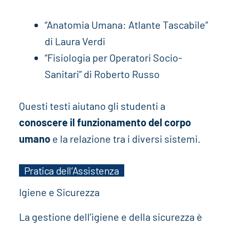
“Anatomia Umana: Atlante Tascabile”
di Laura Verdi
“Fisiologia per Operatori Socio-
Sanitari” di Roberto Russo
Questi testi aiutano gli studenti a
conoscere il funzionamento del corpo
umano
e la relazione tra i diversi sistemi.
Pratica dell’Assistenza
Igiene e Sicurezza
La gestione dell’igiene e della sicurezza è