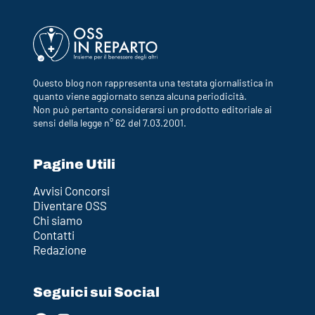
Questo blog non rappresenta una testata giornalistica in
quanto viene aggiornato senza alcuna periodicità.
Non può pertanto considerarsi un prodotto editoriale ai
sensi della legge n° 62 del 7.03.2001.
Pagine Utili
Avvisi Concorsi
Diventare OSS
Chi siamo
Contatti
Redazione
Seguici sui Social