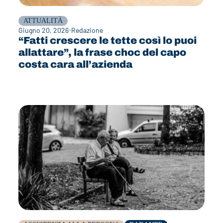
ATTUALITÀ
Giugno 20, 2026
Redazione
“Fatti crescere le tette così lo puoi
allattare”, la frase choc del capo
costa cara all’azienda