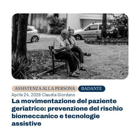
ASSISTENZA ALLA PERSONA
BADANTE
Aprile 24, 2026
Claudia Giordano
La movimentazione del paziente
geriatrico: prevenzione del rischio
biomeccanico e tecnologie
assistive