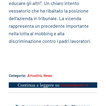
educare gli altri”. Un chiaro intento
vessatorio che ha ribaltato la posizione
dell’azienda in tribunale. La vicenda
rappresenta un precedente importante
nella lotta al mobbing e alla
discriminazione contro i padri lavoratori.
Categoria:
Attualità
,
News
Continua a leggere su
ossinreparto.it