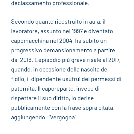
declassamento professionale.
Secondo quanto ricostruito in aula, il
lavoratore, assunto nel 1997 e diventato
capomacchina nel 2004, ha subito un
progressivo demansionamento a partire
dal 2016. L’episodio più grave risale al 2017,
quando, in occasione della nascita del
figlio, il dipendente usufruì dei permessi di
paternità. Il caporeparto, invece di
rispettare il suo diritto, lo derise
pubblicamente con la frase sopra citata,
aggiungendo: “Vergogna”.