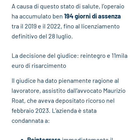
A causa di questo stato di salute, l’operaio
ha accumulato ben
194 giorni di assenza
tra il 2019 e il 2022, fino al licenziamento
definitivo del 28 luglio.
La decisione del giudice: reintegro e 11mila
euro di risarcimento
Il giudice ha dato pienamente ragione al
lavoratore, assistito dall’avvocato Maurizio
Roat, che aveva depositato ricorso nel
febbraio 2023. L’azienda è stata
condannata a:
Reintegrare
immediatamente il