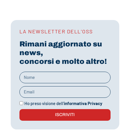
LA NEWSLETTER DELL’OSS
Rimani aggiornato su
news,
concorsi e molto altro!
Ho preso visione dell'
informativa Privacy
ISCRIVITI