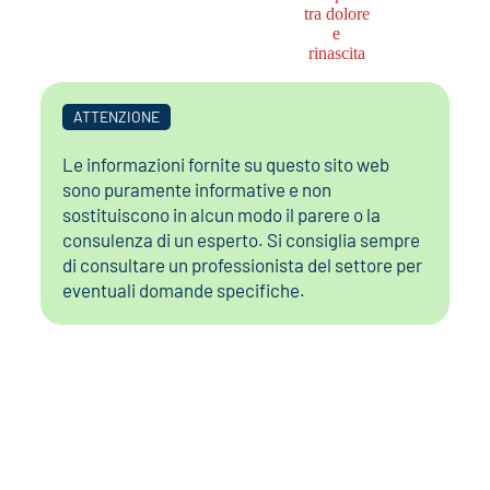
ATTENZIONE
Le informazioni fornite su questo sito web
sono puramente informative e non
sostituiscono in alcun modo il parere o la
consulenza di un esperto. Si consiglia sempre
di consultare un professionista del settore per
eventuali domande specifiche.