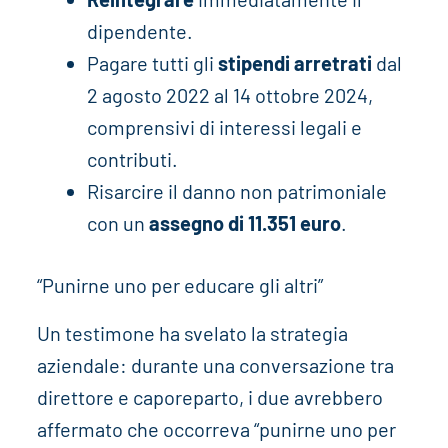
dipendente.
Pagare tutti gli
stipendi arretrati
dal
2 agosto 2022 al 14 ottobre 2024,
comprensivi di interessi legali e
contributi.
Risarcire il danno non patrimoniale
con un
assegno di 11.351 euro
.
“Punirne uno per educare gli altri”
Un testimone ha svelato la strategia
aziendale: durante una conversazione tra
direttore e caporeparto, i due avrebbero
affermato che occorreva “punirne uno per