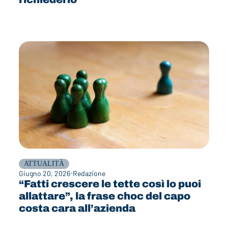
ATTUALITÀ
Giugno 20, 2026
Redazione
“Fatti crescere le tette così lo puoi
allattare”, la frase choc del capo
costa cara all’azienda