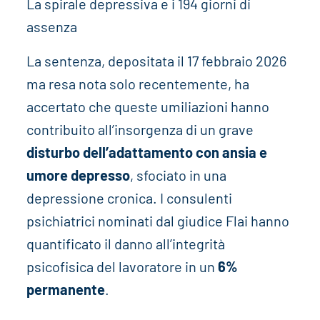
La spirale depressiva e i 194 giorni di
assenza
La sentenza, depositata il 17 febbraio 2026
ma resa nota solo recentemente, ha
accertato che queste umiliazioni hanno
contribuito all’insorgenza di un grave
disturbo dell’adattamento con ansia e
umore depresso
, sfociato in una
depressione cronica. I consulenti
psichiatrici nominati dal giudice Flai hanno
quantificato il danno all’integrità
psicofisica del lavoratore in un
6%
permanente
.