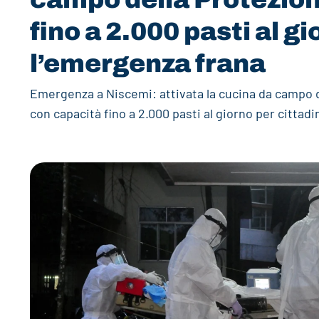
fino a 2.000 pasti al g
l’emergenza frana
Emergenza a Niscemi: attivata la cucina da campo d
con capacità fino a 2.000 pasti al giorno per cittadin