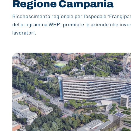
Regione Campania
Riconoscimento regionale per l’ospedale “Frangipane
del programma WHP: premiate le aziende che inves
lavoratori.