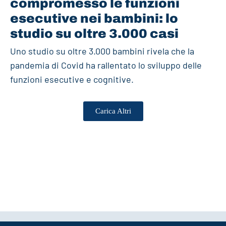
compromesso le funzioni
esecutive nei bambini: lo
studio su oltre 3.000 casi
Uno studio su oltre 3.000 bambini rivela che la
pandemia di Covid ha rallentato lo sviluppo delle
funzioni esecutive e cognitive.
Carica Altri