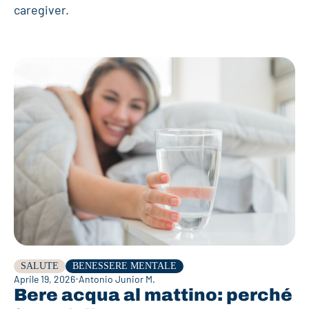
caregiver.
SALUTE
BENESSERE MENTALE
Aprile 19, 2026
Antonio Junior M.
Bere acqua al mattino: perché