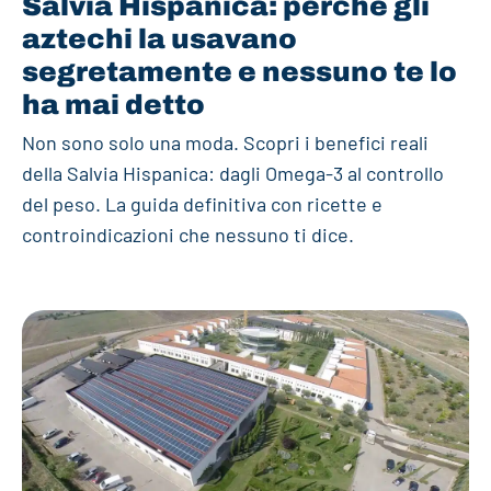
Salvia Hispanica: perché gli
aztechi la usavano
segretamente e nessuno te lo
ha mai detto
Non sono solo una moda. Scopri i benefici reali
della Salvia Hispanica: dagli Omega-3 al controllo
del peso. La guida definitiva con ricette e
controindicazioni che nessuno ti dice.