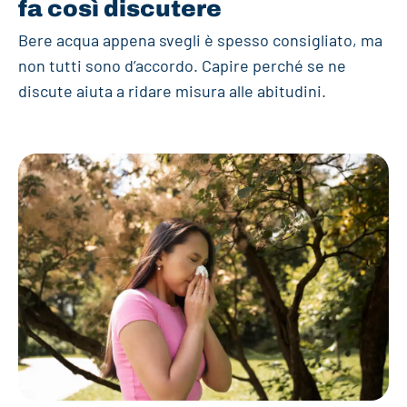
fa così discutere
Bere acqua appena svegli è spesso consigliato, ma
non tutti sono d’accordo. Capire perché se ne
discute aiuta a ridare misura alle abitudini.