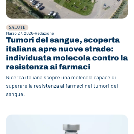
SALUTE
Marzo 27, 2026
Redazione
Tumori del sangue, scoperta
italiana apre nuove strade:
individuata molecola contro la
resistenza ai farmaci
Ricerca italiana scopre una molecola capace di
superare la resistenza ai farmaci nei tumori del
sangue.