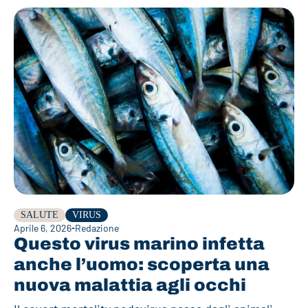
SALUTE
VIRUS
Aprile 6, 2026
Redazione
Questo virus marino infetta
anche l’uomo: scoperta una
nuova malattia agli occhi