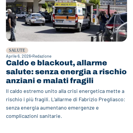
SALUTE
Aprile 6, 2026
Redazione
Caldo e blackout, allarme
salute: senza energia a rischio
anziani e malati fragili
Il caldo estremo unito alla crisi energetica mette a
rischio i più fragili. L’allarme di Fabrizio Pregliasco:
senza energia aumentano emergenze e
complicazioni sanitarie.