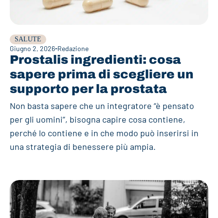
SALUTE
Giugno 2, 2026
Redazione
Prostalis ingredienti: cosa
sapere prima di scegliere un
supporto per la prostata
Non basta sapere che un integratore “è pensato
per gli uomini”, bisogna capire cosa contiene,
perché lo contiene e in che modo può inserirsi in
una strategia di benessere più ampia.