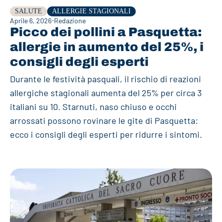
SALUTE
ALLERGIE STAGIONALI
Aprile 6, 2026
Redazione
Picco dei pollini a Pasquetta:
allergie in aumento del 25%, i
consigli degli esperti
Durante le festività pasquali, il rischio di reazioni
allergiche stagionali aumenta del 25% per circa 3
italiani su 10. Starnuti, naso chiuso e occhi
arrossati possono rovinare le gite di Pasquetta:
ecco i consigli degli esperti per ridurre i sintomi.