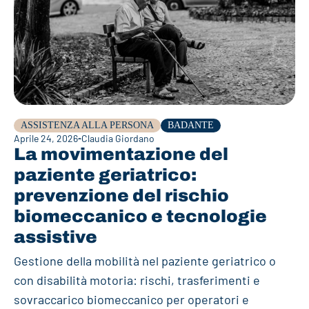
ASSISTENZA ALLA PERSONA
BADANTE
Aprile 24, 2026
Claudia Giordano
La movimentazione del
paziente geriatrico:
prevenzione del rischio
biomeccanico e tecnologie
assistive
Gestione della mobilità nel paziente geriatrico o
con disabilità motoria: rischi, trasferimenti e
sovraccarico biomeccanico per operatori e