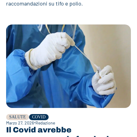
raccomandazioni su tifo e polio.
SALUTE
COVID
Marzo 27, 2026
Redazione
Il Covid avrebbe