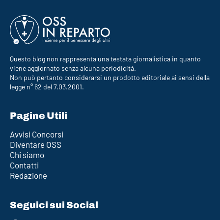
Questo blog non rappresenta una testata giornalistica in quanto
viene aggiornato senza alcuna periodicità.
Non può pertanto considerarsi un prodotto editoriale ai sensi della
legge n° 62 del 7.03.2001.
Pagine Utili
Avvisi Concorsi
Diventare OSS
Chi siamo
Contatti
Redazione
Seguici sui Social