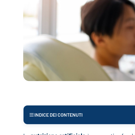
INDICE DEI CONTENUTI