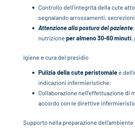
Controllo dell’integrità della cute att
segnalando arrossamenti, secrezioni 
Attenzione alla postura del paziente
nutrizione
per almeno 30-60 minuti
,
Igiene e cura del presidio
Pulizia della cute peristomale
e dell
indicazioni infermieristiche;
Collaborazione nell’effettuazione di 
accordo con le direttive infermieristi
Supporto nella preparazione dell’ambiente