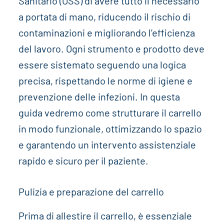
Sanitario (OSS) di avere tutto il necessario
a portata di mano, riducendo il rischio di
contaminazioni e migliorando l’efficienza
del lavoro. Ogni strumento e prodotto deve
essere sistemato seguendo una logica
precisa, rispettando le norme di igiene e
prevenzione delle infezioni. In questa
guida vedremo come strutturare il carrello
in modo funzionale, ottimizzando lo spazio
e garantendo un intervento assistenziale
rapido e sicuro per il paziente.
Pulizia e preparazione del carrello
Prima di allestire il carrello, è essenziale