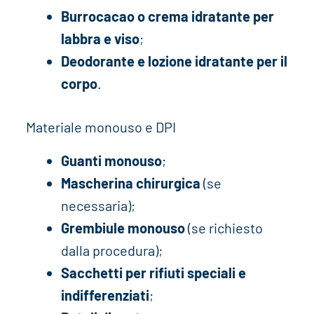
Burrocacao o crema idratante per
labbra e viso
;
Deodorante e lozione idratante per il
corpo
.
Materiale monouso e DPI
Guanti monouso
;
Mascherina chirurgica
(se
necessaria);
Grembiule monouso
(se richiesto
dalla procedura);
Sacchetti per rifiuti speciali e
indifferenziati
;