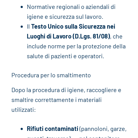
Normative regionali o aziendali di
igiene e sicurezza sul lavoro.
Il
Testo Unico sulla Sicurezza nei
Luoghi di Lavoro (D.Lgs. 81/08)
, che
include norme per la protezione della
salute di pazienti e operatori.
Procedura per lo smaltimento
Dopo la procedura di igiene, raccogliere e
smaltire correttamente i materiali
utilizzati:
Rifiuti contaminati
(pannoloni, garze,