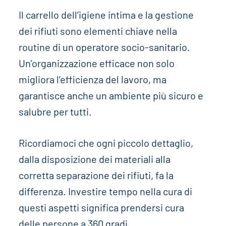
Il carrello dell’igiene intima e la gestione
dei rifiuti sono elementi chiave nella
routine di un operatore socio-sanitario.
Un’organizzazione efficace non solo
migliora l’efficienza del lavoro, ma
garantisce anche un ambiente più sicuro e
salubre per tutti.
Ricordiamoci che ogni piccolo dettaglio,
dalla disposizione dei materiali alla
corretta separazione dei rifiuti, fa la
differenza. Investire tempo nella cura di
questi aspetti significa prendersi cura
delle persone a 360 gradi.