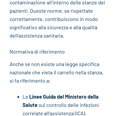
contaminazione all’interno delle stanze dei
pazienti. Queste norme, se rispettate
correttamente, contribuiscono in modo
significativo alla sicurezza e alla qualità
dell’assistenza sanitaria.
Normativa di riferimento
Anche se non esiste una legge specifica
nazionale che vieta il carrello nella stanza,
si fa riferimento a:
Le
Linee Guida del Ministero della
Salute
sul controllo delle infezioni
correlate all’assistenza (ICA).