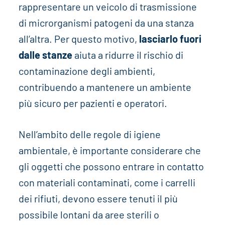
rappresentare un veicolo di trasmissione
di microrganismi patogeni da una stanza
all’altra. Per questo motivo,
lasciarlo fuori
dalle stanze
aiuta a ridurre il rischio di
contaminazione degli ambienti,
contribuendo a mantenere un ambiente
più sicuro per pazienti e operatori.
Nell’ambito delle regole di igiene
ambientale, è importante considerare che
gli oggetti che possono entrare in contatto
con materiali contaminati, come i carrelli
dei rifiuti, devono essere tenuti il più
possibile lontani da aree sterili o