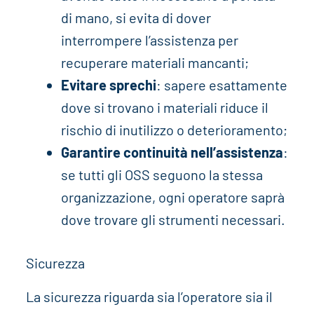
di mano, si evita di dover
interrompere l’assistenza per
recuperare materiali mancanti;
Evitare sprechi
: sapere esattamente
dove si trovano i materiali riduce il
rischio di inutilizzo o deterioramento;
Garantire continuità nell’assistenza
:
se tutti gli OSS seguono la stessa
organizzazione, ogni operatore saprà
dove trovare gli strumenti necessari.
Sicurezza
La sicurezza riguarda sia l’operatore sia il