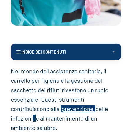
INDICE DEI CONTENUTI
Nel mondo dell’assistenza sanitaria, il
carrello per l’igiene e la gestione del
sacchetto dei rifiuti rivestono un ruolo
essenziale. Questi strumenti
contribuiscono alla
prevenzione
delle
infezioni
e al mantenimento di un
ambiente salubre.