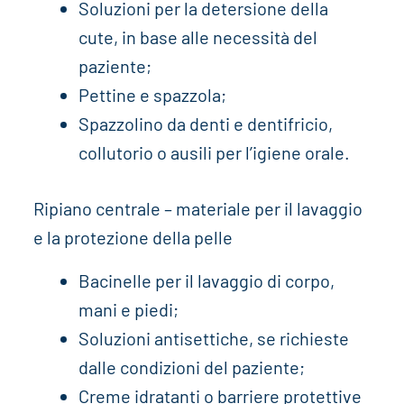
Soluzioni per la detersione della
cute, in base alle necessità del
paziente;
Pettine e spazzola;
Spazzolino da denti e dentifricio,
collutorio o ausili per l’igiene orale.
Ripiano centrale – materiale per il lavaggio
e la protezione della pelle
Bacinelle per il lavaggio di corpo,
mani e piedi;
Soluzioni antisettiche, se richieste
dalle condizioni del paziente;
Creme idratanti o barriere protettive