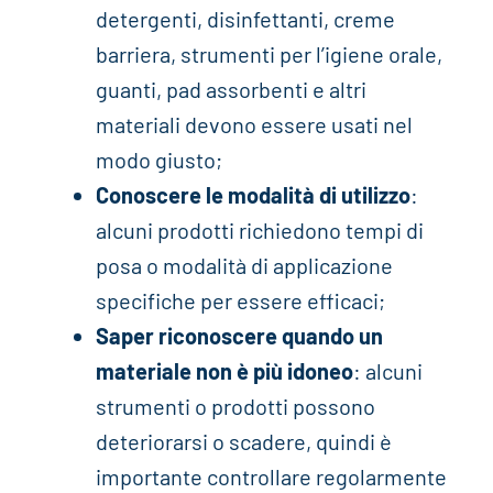
detergenti, disinfettanti, creme
barriera, strumenti per l’igiene orale,
guanti, pad assorbenti e altri
materiali devono essere usati nel
modo giusto;
Conoscere le modalità di utilizzo
:
alcuni prodotti richiedono tempi di
posa o modalità di applicazione
specifiche per essere efficaci;
Saper riconoscere quando un
materiale non è più idoneo
: alcuni
strumenti o prodotti possono
deteriorarsi o scadere, quindi è
importante controllare regolarmente