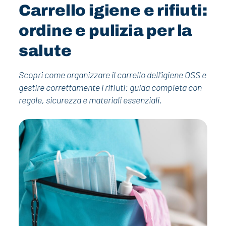
Carrello igiene e rifiuti:
ordine e pulizia per la
salute
Scopri come organizzare il carrello dell'igiene OSS e
gestire correttamente i rifiuti: guida completa con
regole, sicurezza e materiali essenziali.