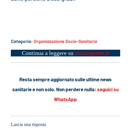
Categoria:
Organizzazione Socio-Sanitaria
Continua a leggere su
ossinreparto.it
Resta sempre aggiornato sulle ultime news
sanitarie e non solo. Non perdere nulla:
seguici su
WhatsApp
Lascia una risposta