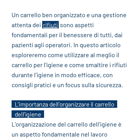
Un carrello ben organizzato e una gestione
attenta dei
rifiuti
sono aspetti
fondamentali per il benessere di tutti, dai
pazienti agli operatori. In questo articolo
esploreremo come utilizzare al meglio il
carrello per l’igiene e come smaltire i rifiuti
durante l’igiene in modo efficace, con
consigli pratici e un focus sulla sicurezza.
L’importanza dell’organizzare il carrello
dell’igiene
L’organizzazione del carrello dell’igiene è
un aspetto fondamentale nel lavoro