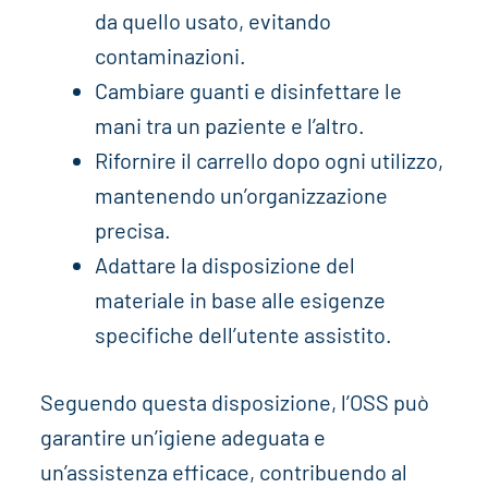
da quello usato, evitando
contaminazioni.
Cambiare guanti e disinfettare le
mani tra un paziente e l’altro.
Rifornire il carrello dopo ogni utilizzo,
mantenendo un’organizzazione
precisa.
Adattare la disposizione del
materiale in base alle esigenze
specifiche dell’utente assistito.
Seguendo questa disposizione, l’OSS può
garantire un’igiene adeguata e
un’assistenza efficace, contribuendo al