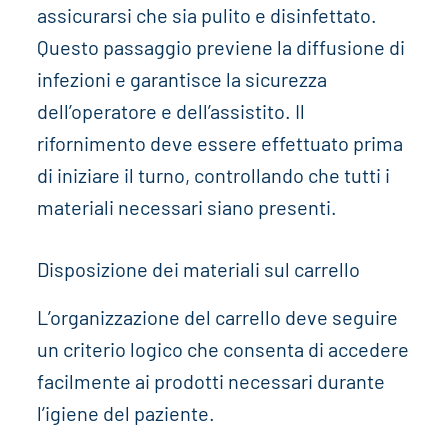
assicurarsi che sia pulito e disinfettato.
Questo passaggio previene la diffusione di
infezioni e garantisce la sicurezza
dell’operatore e dell’assistito. Il
rifornimento deve essere effettuato prima
di iniziare il turno, controllando che tutti i
materiali necessari siano presenti.
Disposizione dei materiali sul carrello
L’organizzazione del carrello deve seguire
un criterio logico che consenta di accedere
facilmente ai prodotti necessari durante
l’igiene del paziente.