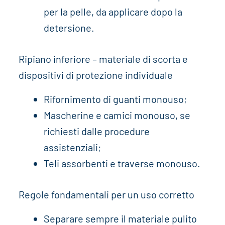
per la pelle, da applicare dopo la
detersione.
Ripiano inferiore – materiale di scorta e
dispositivi di protezione individuale
Rifornimento di guanti monouso;
Mascherine e camici monouso, se
richiesti dalle procedure
assistenziali;
Teli assorbenti e traverse monouso.
Regole fondamentali per un uso corretto
Separare sempre il materiale pulito