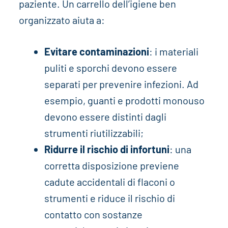
paziente. Un carrello dell’igiene ben
organizzato aiuta a:
Evitare contaminazioni
: i materiali
puliti e sporchi devono essere
separati per prevenire infezioni. Ad
esempio, guanti e prodotti monouso
devono essere distinti dagli
strumenti riutilizzabili;
Ridurre il rischio di infortuni
: una
corretta disposizione previene
cadute accidentali di flaconi o
strumenti e riduce il rischio di
contatto con sostanze