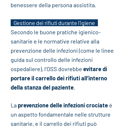
benessere della persona assistita.
Gestione dei rifiuti durante l’igiene
Secondo le buone pratiche igienico-
sanitarie e le normative relative alla
prevenzione delle infezioni (come le linee
guida sul controllo delle infezioni
ospedaliere), l’OSS dovrebbe
evitare di
portare il carrello dei rifiuti all’interno
della stanza del paziente
.
La
prevenzione delle infezioni crociate
è
un aspetto fondamentale nelle strutture
sanitarie, e il carrello dei rifiuti può