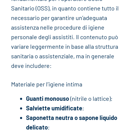
Sanitario (OSS), in quanto contiene tutto il
necessario per garantire un’adeguata
assistenza nelle procedure di igiene
personale degli assistiti. Il contenuto può
variare leggermente in base alla struttura
sanitaria o assistenziale, ma in generale
deve includere:
Materiale per l’igiene intima
Guanti monouso
(nitrile o lattice);
Salviette umidificate
;
Saponetta neutra o sapone liquido
delicato
;