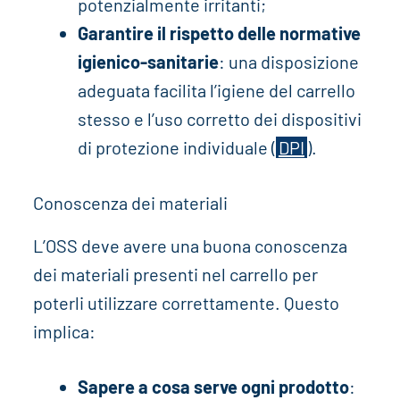
potenzialmente irritanti;
Garantire il rispetto delle normative
igienico-sanitarie
: una disposizione
adeguata facilita l’igiene del carrello
stesso e l’uso corretto dei dispositivi
di protezione individuale (
DPI
).
Conoscenza dei materiali
L’OSS deve avere una buona conoscenza
dei materiali presenti nel carrello per
poterli utilizzare correttamente. Questo
implica:
Sapere a cosa serve ogni prodotto
: