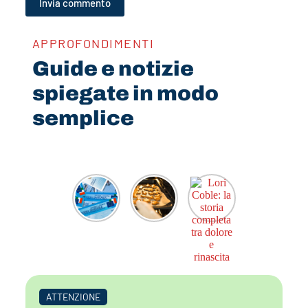
Invia commento
APPROFONDIMENTI
Guide e notizie
spiegate in modo
semplice
ATTENZIONE