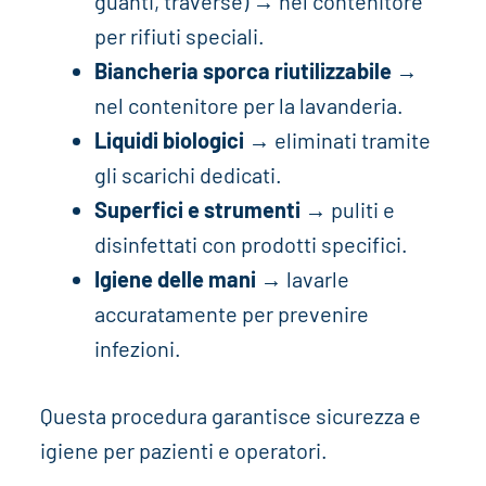
guanti, traverse) → nel contenitore
per rifiuti speciali.
Biancheria sporca riutilizzabile
→
nel contenitore per la lavanderia.
Liquidi biologici
→ eliminati tramite
gli scarichi dedicati.
Superfici e strumenti
→ puliti e
disinfettati con prodotti specifici.
Igiene delle mani
→ lavarle
accuratamente per prevenire
infezioni.
Questa procedura garantisce sicurezza e
igiene per pazienti e operatori.