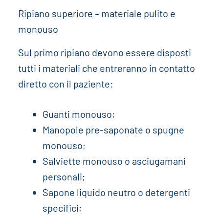
Ripiano superiore – materiale pulito e
monouso
Sul primo ripiano devono essere disposti
tutti i materiali che entreranno in contatto
diretto con il paziente:
Guanti monouso;
Manopole pre-saponate o spugne
monouso;
Salviette monouso o asciugamani
personali;
Sapone liquido neutro o detergenti
specifici;