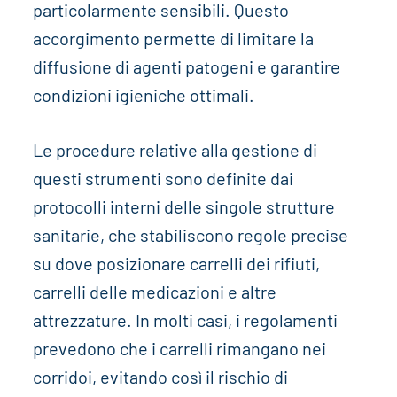
particolarmente sensibili. Questo
accorgimento permette di limitare la
diffusione di agenti patogeni e garantire
condizioni igieniche ottimali.
Le procedure relative alla gestione di
questi strumenti sono definite dai
protocolli interni delle singole strutture
sanitarie, che stabiliscono regole precise
su dove posizionare carrelli dei rifiuti,
carrelli delle medicazioni e altre
attrezzature. In molti casi, i regolamenti
prevedono che i carrelli rimangano nei
corridoi, evitando così il rischio di