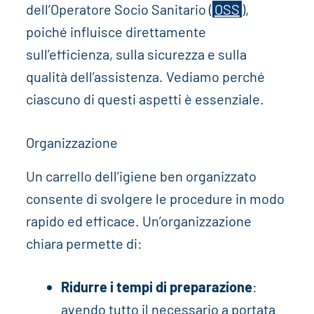
dell’Operatore Socio Sanitario (
OSS
),
poiché influisce direttamente
sull’efficienza, sulla sicurezza e sulla
qualità dell’assistenza. Vediamo perché
ciascuno di questi aspetti è essenziale.
Organizzazione
Un carrello dell’igiene ben organizzato
consente di svolgere le procedure in modo
rapido ed efficace. Un’organizzazione
chiara permette di:
Ridurre i tempi di preparazione
:
avendo tutto il necessario a portata