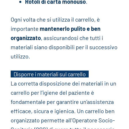
Rotoli di carta monouso
.
Ogni volta che si utilizza il carrello, è
importante
mantenerlo pulito e ben
organizzato
, assicurandosi che tutti i
materiali siano disponibili per il successivo
utilizzo.
Disporre i materiali sul carrello
La corretta disposizione dei materiali in un
carrello per l’igiene del paziente è
fondamentale per garantire un’assistenza
efficace, sicura e igienica. Un carrello ben
organizzato permette all’Operatore Socio-