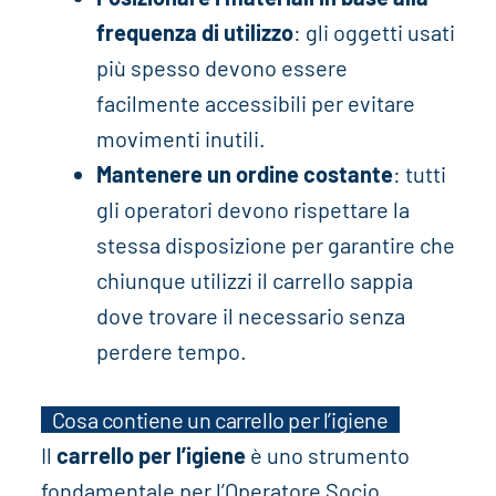
frequenza di utilizzo
: gli oggetti usati
più spesso devono essere
facilmente accessibili per evitare
movimenti inutili.
Mantenere un ordine costante
: tutti
gli operatori devono rispettare la
stessa disposizione per garantire che
chiunque utilizzi il carrello sappia
dove trovare il necessario senza
perdere tempo.
Cosa contiene un carrello per l’igiene
Il
carrello per l’igiene
è uno strumento
fondamentale per l’Operatore Socio