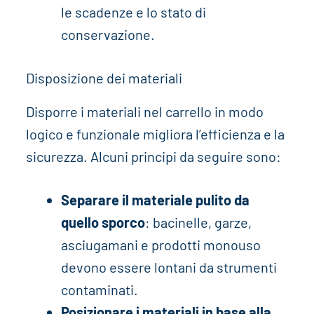
le scadenze e lo stato di
conservazione.
Disposizione dei materiali
Disporre i materiali nel carrello in modo
logico e funzionale migliora l’efficienza e la
sicurezza. Alcuni principi da seguire sono:
Separare il materiale pulito da
quello sporco
: bacinelle, garze,
asciugamani e prodotti monouso
devono essere lontani da strumenti
contaminati.
Posizionare i materiali in base alla