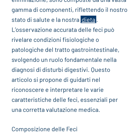
gamma di componenti, riflettendo il nostro
stato di salute e la nostra
dieta
.
L’osservazione accurata delle feci può
rivelare condizioni fisiologiche o
patologiche del tratto gastrointestinale,
svolgendo un ruolo fondamentale nella
diagnosi di disturbi digestivi. Questo
articolo si propone di guidarti nel
riconoscere e interpretare le varie
caratteristiche delle feci, essenziali per
una corretta valutazione medica.
Composizione delle Feci