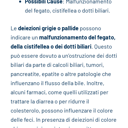
Possibili Cause
: Malfunzionamento
del fegato, cistifellea o dotti biliari.
Le
deiezioni grigie o pallide
possono
indicare un
malfunzionamento del fegato,
della cistifellea o dei dotti biliari
. Questo
può essere dovuto a un’ostruzione dei dotti
biliari da parte di calcoli biliari, tumori,
pancreatite, epatite o altre patologie che
influenzano il flusso della bile. Inoltre,
alcuni farmaci, come quelli utilizzati per
trattare la diarrea o per ridurre il
colesterolo, possono influenzare il colore
delle feci. In presenza di deiezioni di colore