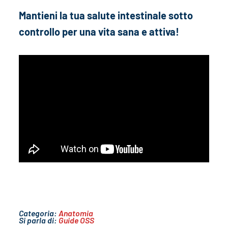
Mantieni la tua salute intestinale sotto
controllo per una vita sana e attiva!
Categoria:
Anatomia
Si parla di:
Guide OSS