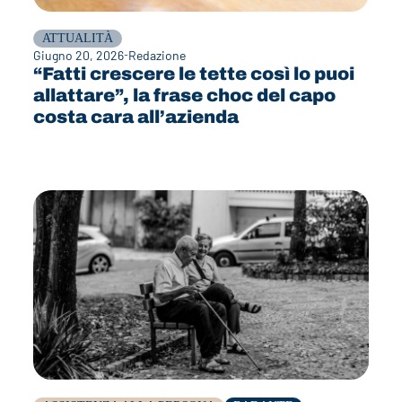
ATTUALITÀ
Giugno 20, 2026
Redazione
“Fatti crescere le tette così lo puoi
allattare”, la frase choc del capo
costa cara all’azienda