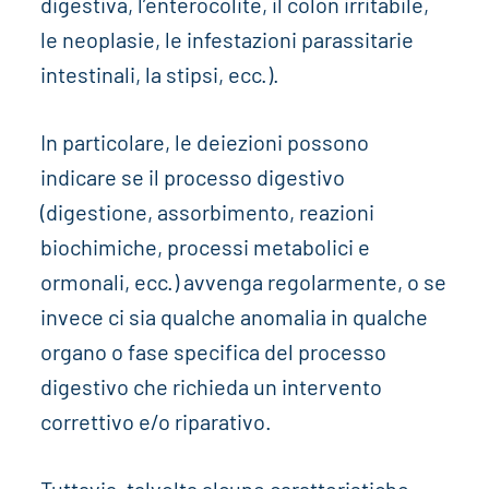
digestiva, l’enterocolite, il colon irritabile,
le neoplasie, le infestazioni parassitarie
intestinali, la stipsi, ecc.).
In particolare, le deiezioni possono
indicare se il processo digestivo
(digestione, assorbimento, reazioni
biochimiche, processi metabolici e
ormonali, ecc.) avvenga regolarmente, o se
invece ci sia qualche anomalia in qualche
organo o fase specifica del processo
digestivo che richieda un intervento
correttivo e/o riparativo.