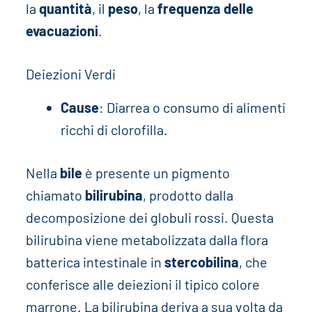
la
quantità
, il
peso
, la
frequenza delle
evacuazioni
.
Deiezioni Verdi
Cause
: Diarrea o consumo di alimenti
ricchi di clorofilla.
Nella
bile
è presente un pigmento
chiamato
bilirubina
, prodotto dalla
decomposizione dei globuli rossi. Questa
bilirubina viene metabolizzata dalla flora
batterica intestinale in
stercobilina
, che
conferisce alle deiezioni il tipico colore
marrone. La bilirubina deriva a sua volta da