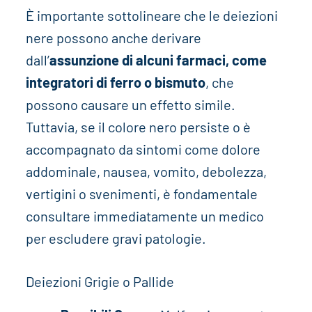
È importante sottolineare che le deiezioni
nere possono anche derivare
dall’
assunzione di alcuni farmaci, come
integratori di ferro o bismuto
, che
possono causare un effetto simile.
Tuttavia, se il colore nero persiste o è
accompagnato da sintomi come dolore
addominale, nausea, vomito, debolezza,
vertigini o svenimenti, è fondamentale
consultare immediatamente un medico
per escludere gravi patologie.
Deiezioni Grigie o Pallide