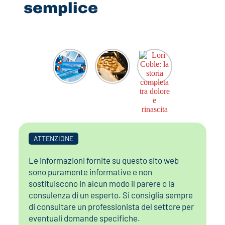
semplice
ATTENZIONE
Le informazioni fornite su questo sito web
sono puramente informative e non
sostituiscono in alcun modo il parere o la
consulenza di un esperto. Si consiglia sempre
di consultare un professionista del settore per
eventuali domande specifiche.