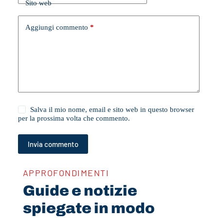
Sito web
Aggiungi commento
*
Salva il mio nome, email e sito web in questo browser
per la prossima volta che commento.
Invia commento
APPROFONDIMENTI
Guide e notizie
spiegate in modo