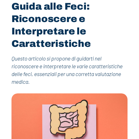
Guida alle Feci:
Riconoscere e
Interpretare le
Caratteristiche
Questo articolo si propone di guidarti nel
riconoscere e interpretare le varie caratteristiche
delle feci, essenziali per una corretta valutazione
medica.