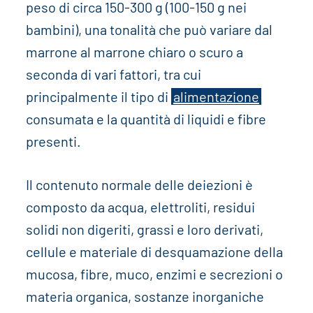
peso di circa 150-300 g (100-150 g nei
bambini), una tonalità che può variare dal
marrone al marrone chiaro o scuro a
seconda di vari fattori, tra cui
principalmente il tipo di
alimentazione
consumata e la quantità di liquidi e fibre
presenti.
Il contenuto normale delle deiezioni è
composto da acqua, elettroliti, residui
solidi non digeriti, grassi e loro derivati,
cellule e materiale di desquamazione della
mucosa, fibre, muco, enzimi e secrezioni o
materia organica, sostanze inorganiche