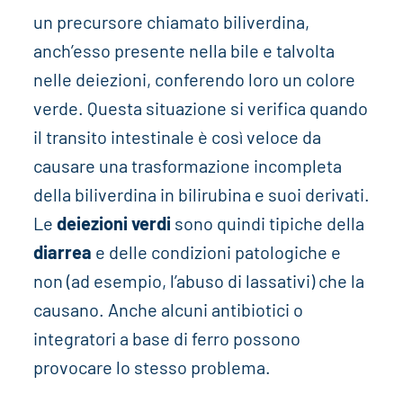
un precursore chiamato biliverdina,
anch’esso presente nella bile e talvolta
nelle deiezioni, conferendo loro un colore
verde. Questa situazione si verifica quando
il transito intestinale è così veloce da
causare una trasformazione incompleta
della biliverdina in bilirubina e suoi derivati.
Le
deiezioni verdi
sono quindi tipiche della
diarrea
e delle condizioni patologiche e
non (ad esempio, l’abuso di lassativi) che la
causano. Anche alcuni antibiotici o
integratori a base di ferro possono
provocare lo stesso problema.