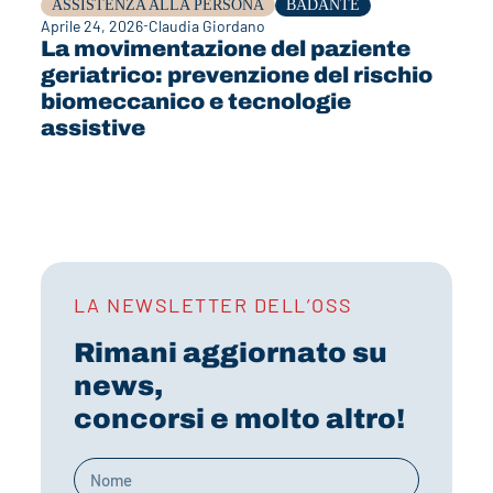
ASSISTENZA ALLA PERSONA
BADANTE
Aprile 24, 2026
Claudia Giordano
La movimentazione del paziente
geriatrico: prevenzione del rischio
biomeccanico e tecnologie
assistive
LA NEWSLETTER DELL’OSS
Rimani aggiornato su
news,
concorsi e molto altro!