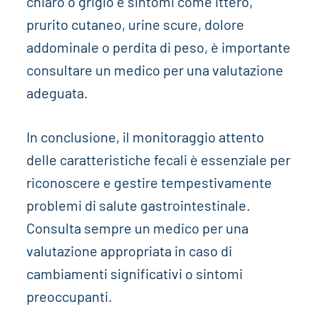
chiaro o grigio e sintomi come ittero,
prurito cutaneo, urine scure, dolore
addominale o perdita di peso, è importante
consultare un medico per una valutazione
adeguata.
In conclusione, il monitoraggio attento
delle caratteristiche fecali è essenziale per
riconoscere e gestire tempestivamente
problemi di salute gastrointestinale.
Consulta sempre un medico per una
valutazione appropriata in caso di
cambiamenti significativi o sintomi
preoccupanti.