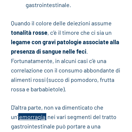
gastrointestinale.
Quando il colore delle deiezioni assume
tonalità rosse
, c’è il timore che ci sia un
legame con gravi patologie associate alla
presenza di sangue nelle feci
.
Fortunatamente, in alcuni casi c’è una
correlazione con il consumo abbondante di
alimenti rossi (succo di pomodoro, frutta
rossa e barbabietole).
D’altra parte, non va dimenticato che
un’
emorragia
nei vari segmenti del tratto
gastrointestinale può portare a una