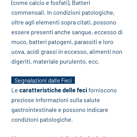
(come calcio e fosfati), Batteri
commensali. In condizioni patologiche,
oltre agli elementi sopra citati, possono
essere presenti anche sangue, eccesso di
muco, batteri patogeni, parassiti e loro
uova, acidi grassi in eccesso, alimenti non
digeriti, materiale purulento, ecc.
Segnalazioni dalle Feci
Le
caratteristiche delle feci
forniscono
preziose informazioni sulla salute
gastrointestinale e possono indicare
condizioni patologiche.