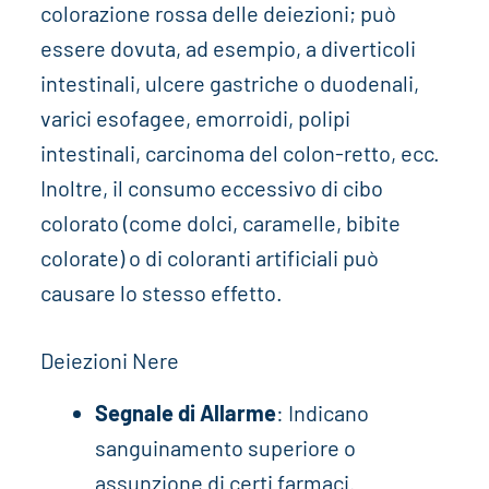
colorazione rossa delle deiezioni; può
essere dovuta, ad esempio, a diverticoli
intestinali, ulcere gastriche o duodenali,
varici esofagee, emorroidi, polipi
intestinali, carcinoma del colon-retto, ecc.
Inoltre, il consumo eccessivo di cibo
colorato (come dolci, caramelle, bibite
colorate) o di coloranti artificiali può
causare lo stesso effetto.
Deiezioni Nere
Segnale di Allarme
: Indicano
sanguinamento superiore o
assunzione di certi farmaci.