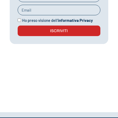
Ho preso visione dell'
informativa Privacy
ISCRIVITI