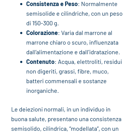
Consistenza e Peso
: Normalmente
semisolide e cilindriche, con un peso
di 150-300 g.
Colorazione
: Varia dal marrone al
marrone chiaro o scuro, influenzata
dall’alimentazione e dall’idratazione.
Contenuto
: Acqua, elettroliti, residui
non digeriti, grassi, fibre, muco,
batteri commensali e sostanze
inorganiche.
Le deiezioni normali, in un individuo in
buona salute, presentano una consistenza
semisolido, cilindrica, “modellata”, con un