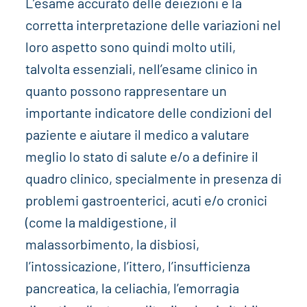
L’esame accurato delle deiezioni e la
corretta interpretazione delle variazioni nel
loro aspetto sono quindi molto utili,
talvolta essenziali, nell’esame clinico in
quanto possono rappresentare un
importante indicatore delle condizioni del
paziente e aiutare il medico a valutare
meglio lo stato di salute e/o a definire il
quadro clinico, specialmente in presenza di
problemi gastroenterici, acuti e/o cronici
(come la maldigestione, il
malassorbimento, la disbiosi,
l’intossicazione, l’ittero, l’insufficienza
pancreatica, la celiachia, l’emorragia