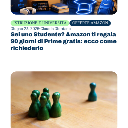
ISTRUZIONE E UNIVERSITÀ
OFFERTE AMAZON
Giugno 23, 2026
Claudia Giordano
Sei uno Studente? Amazon ti regala
90 giorni di Prime gratis: ecco come
richiederlo