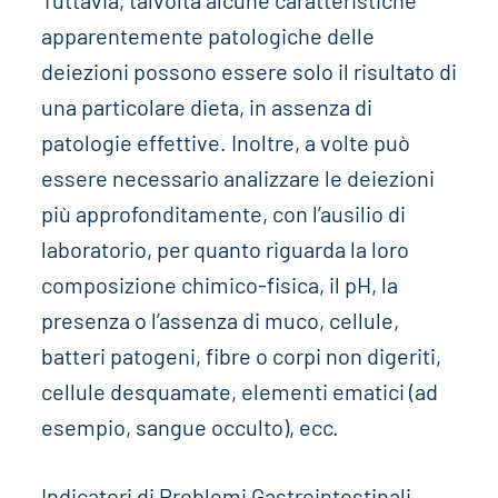
Tuttavia, talvolta alcune caratteristiche
apparentemente patologiche delle
deiezioni possono essere solo il risultato di
una particolare dieta, in assenza di
patologie effettive. Inoltre, a volte può
essere necessario analizzare le deiezioni
più approfonditamente, con l’ausilio di
laboratorio, per quanto riguarda la loro
composizione chimico-fisica, il pH, la
presenza o l’assenza di muco, cellule,
batteri patogeni, fibre o corpi non digeriti,
cellule desquamate, elementi ematici (ad
esempio, sangue occulto), ecc.
Indicatori di Problemi Gastrointestinali