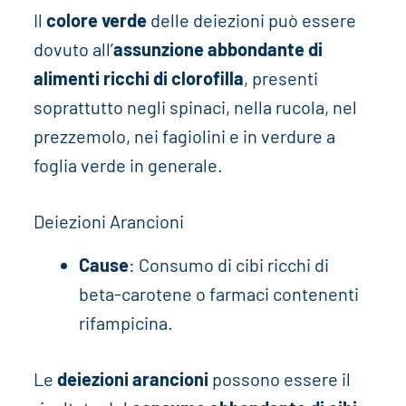
Il
colore verde
delle deiezioni può essere
dovuto all’
assunzione abbondante di
alimenti ricchi di clorofilla
, presenti
soprattutto negli spinaci, nella rucola, nel
prezzemolo, nei fagiolini e in verdure a
foglia verde in generale.
Deiezioni Arancioni
Cause
: Consumo di cibi ricchi di
beta-carotene o farmaci contenenti
rifampicina.
Le
deiezioni arancioni
possono essere il