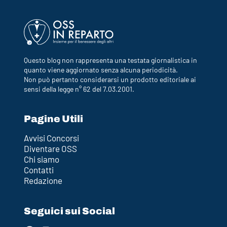
Questo blog non rappresenta una testata giornalistica in
quanto viene aggiornato senza alcuna periodicità.
Non può pertanto considerarsi un prodotto editoriale ai
sensi della legge n° 62 del 7.03.2001.
Pagine Utili
Avvisi Concorsi
Diventare OSS
Chi siamo
Contatti
Redazione
Seguici sui Social