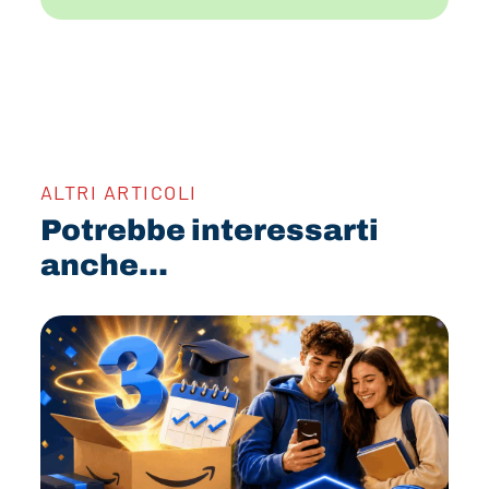
ALTRI ARTICOLI
Potrebbe interessarti
anche...