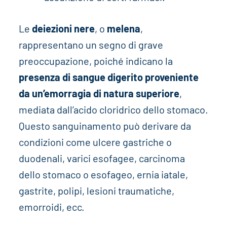
Le
deiezioni nere
, o
melena
,
rappresentano un segno di grave
preoccupazione, poiché indicano la
presenza di sangue digerito proveniente
da un’emorragia di natura superiore
,
mediata dall’acido cloridrico dello stomaco.
Questo sanguinamento può derivare da
condizioni come ulcere gastriche o
duodenali, varici esofagee, carcinoma
dello stomaco o esofageo, ernia iatale,
gastrite, polipi, lesioni traumatiche,
emorroidi, ecc.