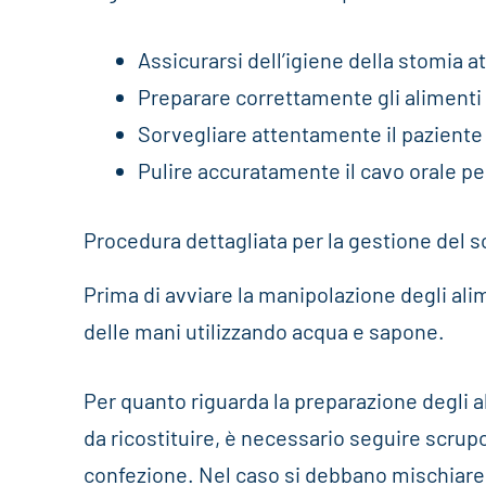
Assicurarsi dell’igiene della stomia a
Preparare correttamente gli alimenti 
Sorvegliare attentamente il paziente 
Pulire accuratamente il cavo orale p
Procedura dettagliata per la gestione del 
Prima di avviare la manipolazione degli ali
delle mani utilizzando acqua e sapone.
Per quanto riguarda la preparazione degli al
da ricostituire, è necessario seguire scrup
confezione. Nel caso si debbano mischiare di