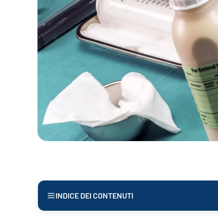
INDICE DEI CONTENUTI