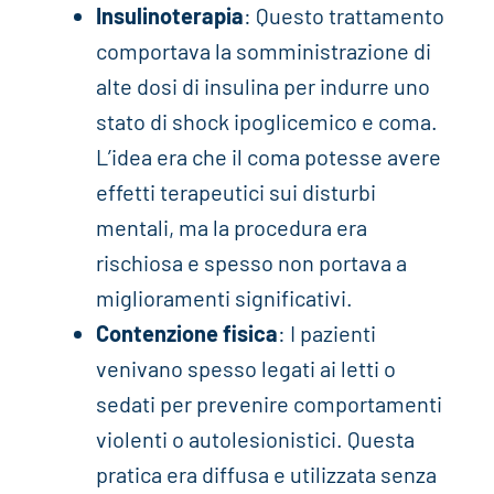
Insulinoterapia
: Questo trattamento
comportava la somministrazione di
alte dosi di insulina per indurre uno
stato di shock ipoglicemico e coma.
L’idea era che il coma potesse avere
effetti terapeutici sui disturbi
mentali, ma la procedura era
rischiosa e spesso non portava a
miglioramenti significativi.
Contenzione fisica
: I pazienti
venivano spesso legati ai letti o
sedati per prevenire comportamenti
violenti o autolesionistici. Questa
pratica era diffusa e utilizzata senza