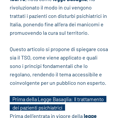
rivoluzionato il modo in cui vengono
trattati i pazienti con disturbi psichiatrici in
Italia, ponendo fine all’era dei manicomi e
promuovendo la cura sul territorio.
Questo articolo si propone di spiegare cosa
sia il TSO, come viene applicato e quali
sono i principi fondamentali che lo
regolano, rendendo il tema accessibile e
coinvolgente per un pubblico non esperto.
Prima della Legge Basaglia: Il trattamento
dei pazienti psichiatrici
Prima dell’entrata in vigore della
legge