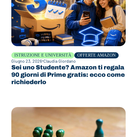
ISTRUZIONE E UNIVERSITÀ
OFFERTE AMAZON
Giugno 23, 2026
Claudia Giordano
Sei uno Studente? Amazon ti regala
90 giorni di Prime gratis: ecco come
richiederlo