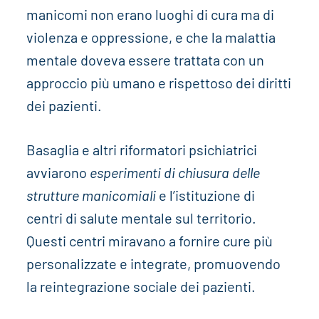
manicomi non erano luoghi di cura ma di
violenza e oppressione, e che la malattia
mentale doveva essere trattata con un
approccio più umano e rispettoso dei diritti
dei pazienti.
Basaglia e altri riformatori psichiatrici
avviarono
esperimenti di chiusura delle
strutture manicomiali
e l’istituzione di
centri di salute mentale sul territorio.
Questi centri miravano a fornire cure più
personalizzate e integrate, promuovendo
la reintegrazione sociale dei pazienti.