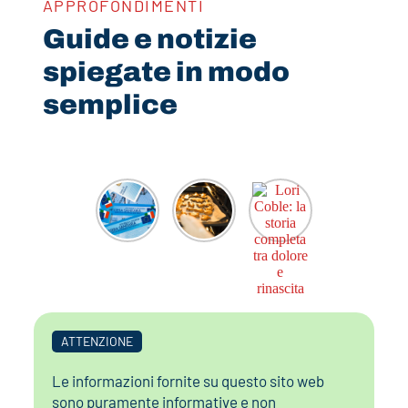
APPROFONDIMENTI
Guide e notizie
spiegate in modo
semplice
ATTENZIONE
Le informazioni fornite su questo sito web
sono puramente informative e non