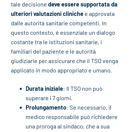
tale decisione
deve essere supportata da
ulteriori valutazioni cliniche
e approvata
dalle autorità sanitarie competenti. In
questo contesto, è essenziale un dialogo
costante tra le istituzioni sanitarie, i
familiari del paziente e le autorità
giudiziarie per assicurare che il TSO venga
applicato in modo appropriato e umano.
Durata iniziale
: Il TSO non può
superare i 7 giorni.
Prolungamento
: Se necessario, il
medico responsabile può richiedere
una proroga al sindaco, che a sua