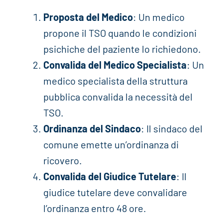
Proposta del Medico
: Un medico
propone il TSO quando le condizioni
psichiche del paziente lo richiedono.
Convalida del Medico Specialista
: Un
medico specialista della struttura
pubblica convalida la necessità del
TSO.
Ordinanza del Sindaco
: Il sindaco del
comune emette un’ordinanza di
ricovero.
Convalida del Giudice Tutelare
: Il
giudice tutelare deve convalidare
l’ordinanza entro 48 ore.