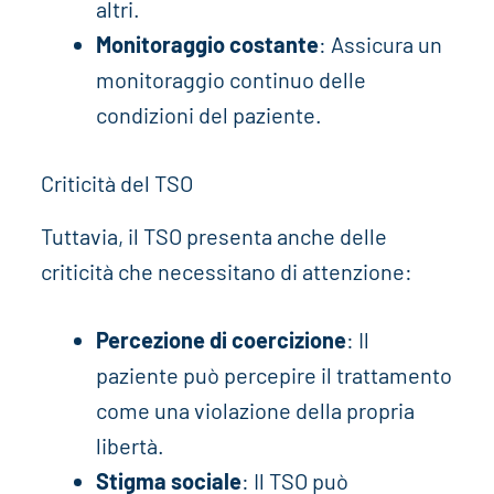
altri.
Monitoraggio costante
: Assicura un
monitoraggio continuo delle
condizioni del paziente.
Criticità del TSO
Tuttavia, il TSO presenta anche delle
criticità che necessitano di attenzione:
Percezione di coercizione
: Il
paziente può percepire il trattamento
come una violazione della propria
libertà.
Stigma sociale
: Il TSO può