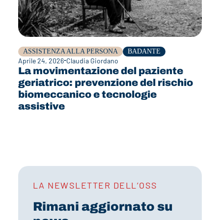
ASSISTENZA ALLA PERSONA
BADANTE
Aprile 24, 2026
Claudia Giordano
La movimentazione del paziente
geriatrico: prevenzione del rischio
biomeccanico e tecnologie
assistive
LA NEWSLETTER DELL’OSS
Rimani aggiornato su