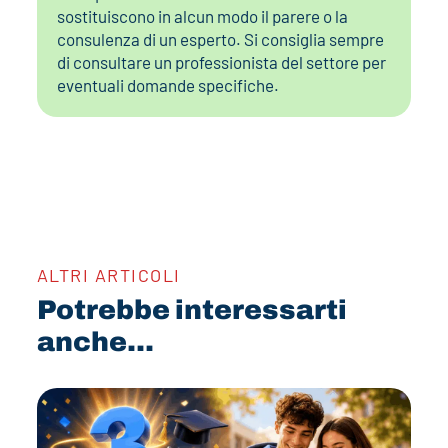
sostituiscono in alcun modo il parere o la
consulenza di un esperto. Si consiglia sempre
di consultare un professionista del settore per
eventuali domande specifiche.
ALTRI ARTICOLI
Potrebbe interessarti
anche...