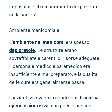
impossibile, il reinserimento dei pazienti
nella società.
Ambiente manicomiale
L’
ambiente nei manicomi
era spesso
deplorevole
. Le strutture erano
sovraffollate e carenti di risorse adeguate.
Il personale medico e paramedico era
insufficiente e mal preparato, e la qualità
delle cure era generalmente bassa.
I pazienti vivevano in condizioni di
scarsa
igiene e sicurezza
, con poco o nessun