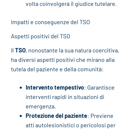
volta coinvolgerà il giudice tutelare.
Impatti e conseguenze del TSO
Aspetti positivi del TSO
Il
TSO
, nonostante la sua natura coercitiva,
ha diversi aspetti positivi che mirano alla
tutela del paziente e della comunità:
Intervento tempestivo
: Garantisce
interventi rapidi in situazioni di
emergenza.
Protezione del paziente
: Previene
atti autolesionistici o pericolosi per