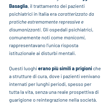
Basaglia
, il trattamento dei pazienti
psichiatrici in Italia era
caratterizzato da
pratiche estremamente repressive e
disumanizzanti
. Gli ospedali psichiatrici,
comunemente noti come
manicomi
,
rappresentavano l’unica risposta
istituzionale ai disturbi mentali.
Questi luoghi
erano più simili a prigioni
che
a strutture di cura, dove i pazienti venivano
internati per lunghi periodi, spesso per
tutta la vita, senza una reale prospettiva di
guarigione o reintegrazione nella società.