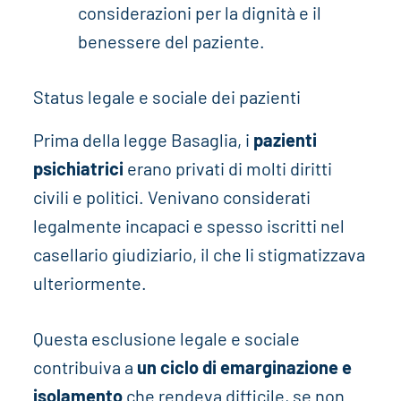
considerazioni per la dignità e il
benessere del paziente.
Status legale e sociale dei pazienti
Prima della legge Basaglia, i
pazienti
psichiatrici
erano privati di molti diritti
civili e politici. Venivano considerati
legalmente incapaci e spesso iscritti nel
casellario giudiziario, il che li stigmatizzava
ulteriormente.
Questa esclusione legale e sociale
contribuiva a
un ciclo di emarginazione e
isolamento
che rendeva difficile, se non