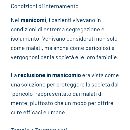
Condizioni di internamento
Nei
manicomi
, i pazienti vivevano in
condizioni di estrema segregazione e
isolamento. Venivano considerati non solo
come malati, ma anche come pericolosi e
vergognosi per la società e le loro famiglie.
La
reclusione in manicomio
era vista come
una soluzione per proteggere la società dal
“pericolo” rappresentato dai malati di
mente, piuttosto che un modo per offrire
cure efficaci e umane.
Terapie e Ttrattamenti