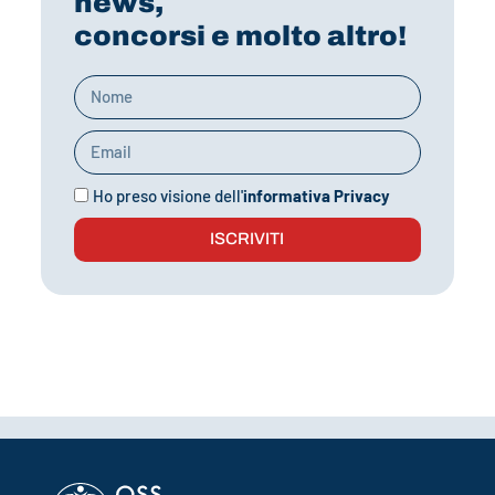
news,
concorsi e molto altro!
Ho preso visione dell'
informativa Privacy
ISCRIVITI