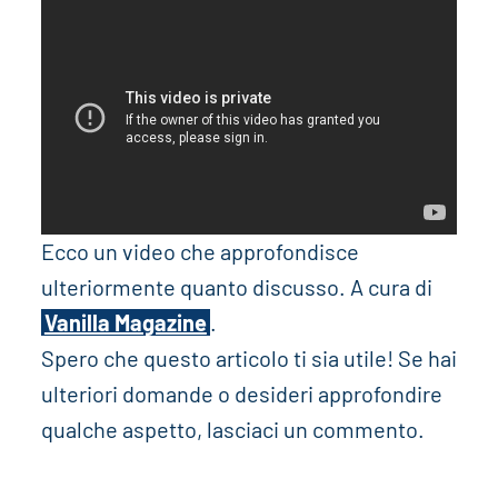
Ecco un video che approfondisce
ulteriormente quanto discusso. A cura di
Vanilla Magazine
.
Spero che questo articolo ti sia utile! Se hai
ulteriori domande o desideri approfondire
qualche aspetto, lasciaci un commento.