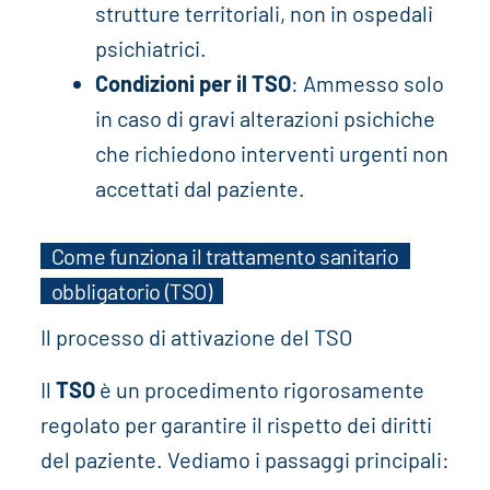
strutture territoriali, non in ospedali
psichiatrici.
Condizioni per il TSO
: Ammesso solo
in caso di gravi alterazioni psichiche
che richiedono interventi urgenti non
accettati dal paziente.
Come funziona il trattamento sanitario
obbligatorio (TSO)
Il processo di attivazione del TSO
Il
TSO
è un procedimento rigorosamente
regolato per garantire il rispetto dei diritti
del paziente. Vediamo i passaggi principali: