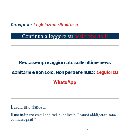
Categoria:
Legislazione Sanitaria
Continua a leggere su
ossinreparto.it
Resta sempre aggiornato sulle ultime news
sanitarie e non solo. Non perdere nulla:
seguici su
WhatsApp
Lascia una risposta
Il tuo indirizzo email non sarà pubblicato.
I campi obbligatori sono
contrassegnati
*