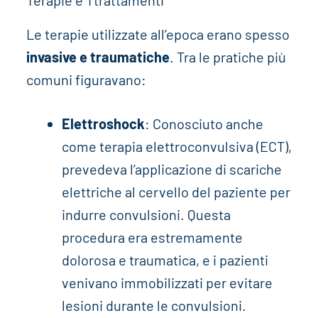
Le terapie utilizzate all’epoca erano spesso
invasive e traumatiche
. Tra le pratiche più
comuni figuravano:
Elettroshock
: Conosciuto anche
come terapia elettroconvulsiva (ECT),
prevedeva l’applicazione di scariche
elettriche al cervello del paziente per
indurre convulsioni. Questa
procedura era estremamente
dolorosa e traumatica, e i pazienti
venivano immobilizzati per evitare
lesioni durante le convulsioni.