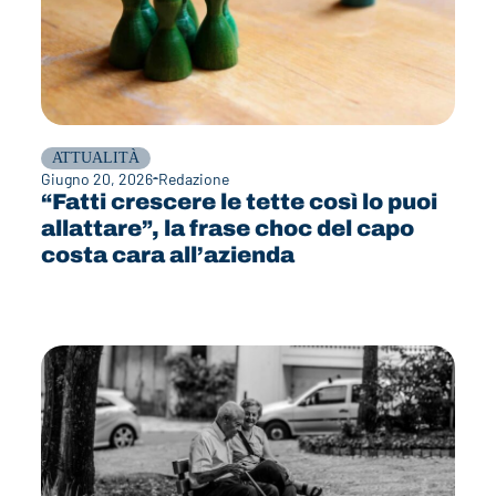
ATTUALITÀ
Giugno 20, 2026
Redazione
“Fatti crescere le tette così lo puoi
allattare”, la frase choc del capo
costa cara all’azienda