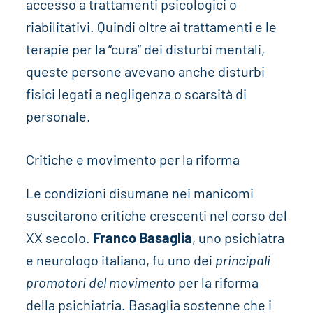
accesso a trattamenti psicologici o
riabilitativi. Quindi oltre ai trattamenti e le
terapie per la “cura” dei disturbi mentali,
queste persone avevano anche disturbi
fisici legati a negligenza o scarsità di
personale.
Critiche e movimento per la riforma
Le condizioni disumane nei manicomi
suscitarono critiche crescenti nel corso del
XX secolo.
Franco Basaglia
, uno psichiatra
e neurologo italiano, fu uno dei
principali
promotori del movimento
per la riforma
della psichiatria. Basaglia sostenne che i