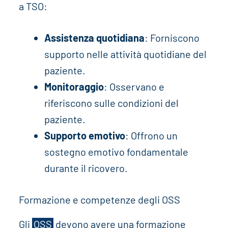
a TSO:
Assistenza quotidiana
: Forniscono
supporto nelle attività quotidiane del
paziente.
Monitoraggio
: Osservano e
riferiscono sulle condizioni del
paziente.
Supporto emotivo
: Offrono un
sostegno emotivo fondamentale
durante il ricovero.
Formazione e competenze degli OSS
Gli
OSS
devono avere una formazione