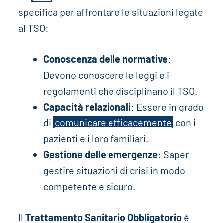
specifica per affrontare le situazioni legate
al TSO:
Conoscenza delle normative
:
Devono conoscere le leggi e i
regolamenti che disciplinano il TSO.
Capacità relazionali
: Essere in grado
di
comunicare efficacemente
con i
pazienti e i loro familiari.
Gestione delle emergenze
: Saper
gestire situazioni di crisi in modo
competente e sicuro.
Il
Trattamento Sanitario Obbligatorio
è