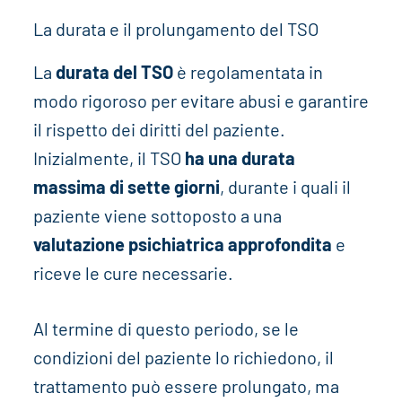
La durata e il prolungamento del TSO
La
durata del TSO
è regolamentata in
modo rigoroso per evitare abusi e garantire
il rispetto dei diritti del paziente.
Inizialmente, il TSO
ha una durata
massima di sette giorni
, durante i quali il
paziente viene sottoposto a una
valutazione psichiatrica approfondita
e
riceve le cure necessarie.
Al termine di questo periodo, se le
condizioni del paziente lo richiedono, il
trattamento può essere prolungato, ma