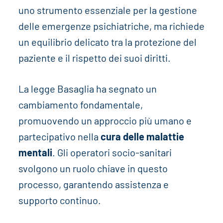
uno strumento essenziale per la gestione
delle emergenze psichiatriche, ma richiede
un equilibrio delicato tra la protezione del
paziente e il rispetto dei suoi diritti.
La legge Basaglia ha segnato un
cambiamento fondamentale,
promuovendo un approccio più umano e
partecipativo nella
cura delle malattie
mentali
. Gli operatori socio-sanitari
svolgono un ruolo chiave in questo
processo, garantendo assistenza e
supporto continuo.