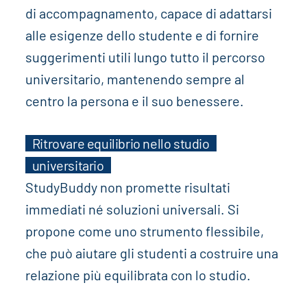
di accompagnamento, capace di adattarsi
alle esigenze dello studente e di fornire
suggerimenti utili lungo tutto il percorso
universitario, mantenendo sempre al
centro la persona e il suo benessere.
Ritrovare equilibrio nello studio
universitario
StudyBuddy non promette risultati
immediati né soluzioni universali. Si
propone come uno strumento flessibile,
che può aiutare gli studenti a costruire una
relazione più equilibrata con lo studio.