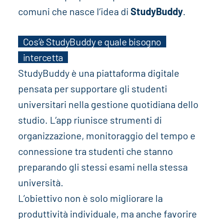
comuni che nasce l’idea di
StudyBuddy
.
Cos’è StudyBuddy e quale bisogno
intercetta
StudyBuddy è una piattaforma digitale
pensata per supportare gli studenti
universitari nella gestione quotidiana dello
studio. L’app riunisce strumenti di
organizzazione, monitoraggio del tempo e
connessione tra studenti che stanno
preparando gli stessi esami nella stessa
università.
L’obiettivo non è solo migliorare la
produttività individuale, ma anche favorire