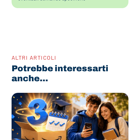
ALTRI ARTICOLI
Potrebbe interessarti
anche...