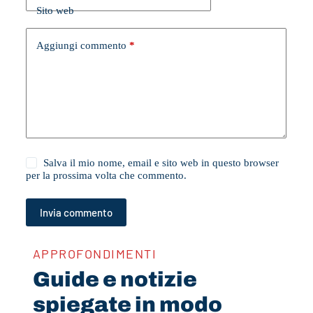
Sito web
Aggiungi commento
*
Salva il mio nome, email e sito web in questo browser
per la prossima volta che commento.
Invia commento
APPROFONDIMENTI
Guide e notizie
spiegate in modo