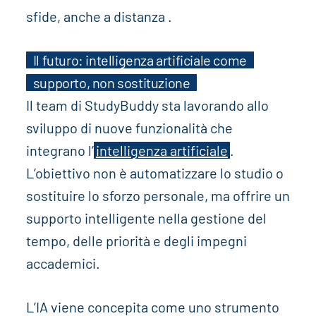
sfide, anche a distanza .
Il futuro: intelligenza artificiale come
supporto, non sostituzione
Il team di StudyBuddy sta lavorando allo
sviluppo di nuove funzionalità che
integrano l’
intelligenza artificiale
.
L’obiettivo non è automatizzare lo studio o
sostituire lo sforzo personale, ma offrire un
supporto intelligente nella gestione del
tempo, delle priorità e degli impegni
accademici.
L’IA viene concepita come uno strumento