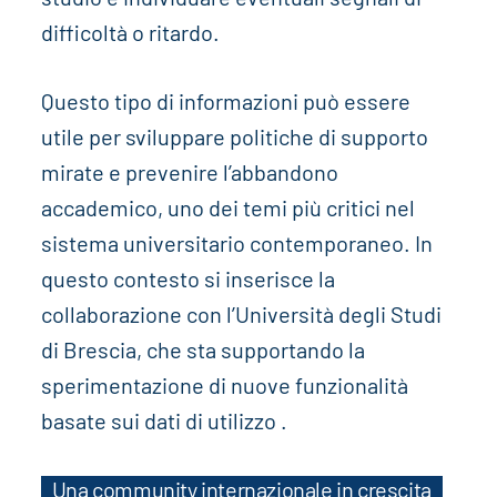
difficoltà o ritardo.
Questo tipo di informazioni può essere
utile per sviluppare politiche di supporto
mirate e prevenire l’abbandono
accademico, uno dei temi più critici nel
sistema universitario contemporaneo. In
questo contesto si inserisce la
collaborazione con l’Università degli Studi
di Brescia, che sta supportando la
sperimentazione di nuove funzionalità
basate sui dati di utilizzo .
Una community internazionale in crescita