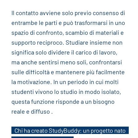
Il contatto avviene solo previo consenso di
entrambe le parti e può trasformarsi in uno
spazio di confronto, scambio di materiali e
supporto reciproco. Studiare insieme non
significa solo dividere il carico di lavoro,
ma anche sentirsi meno soli, confrontarsi
sulle difficoltà e mantenere più facilmente
la motivazione. In un periodo in cui molti
studenti vivono lo studio in modo isolato,
questa funzione risponde a un bisogno
reale e diffuso .
Chi ha creato StudyBuddy: un progetto nato