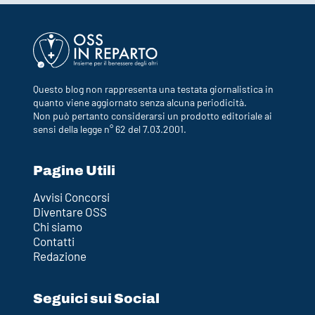
Questo blog non rappresenta una testata giornalistica in
quanto viene aggiornato senza alcuna periodicità.
Non può pertanto considerarsi un prodotto editoriale ai
sensi della legge n° 62 del 7.03.2001.
Pagine Utili
Avvisi Concorsi
Diventare OSS
Chi siamo
Contatti
Redazione
Seguici sui Social