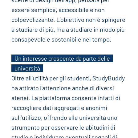
essere semplice, accessibile e non
colpevolizzante. L’obiettivo non è spingere
a studiare di più, ma a studiare in modo più
consapevole e sostenibile nel tempo.
Un interesse crescente da parte delle
università
Oltre all’utilità per gli studenti, StudyBuddy
ha attirato l’attenzione anche di diversi
atenei. La piattaforma consente infatti di
raccogliere dati aggregati e anonimi
sull’utilizzo, offrendo alle università uno
strumento per osservare le abitudini di
studio e individuare eventuali segnali di