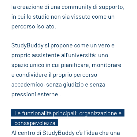
la creazione di una community di supporto,
in cui lo studio non sia vissuto come un
percorso isolato.
StudyBuddy si propone come un vero e
proprio assistente all’università: uno
spazio unico in cui pianificare, monitorare
e condividere il proprio percorso
accademico, senza giudizio e senza
pressioni esterne .
Le funzionalità principali: organizzazione e
consapevolezza
Al centro di StudyBuddy c’è l’idea che una