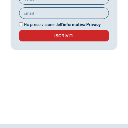
Ho preso visione dell'
informativa Privacy
ISCRIVITI