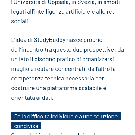
l’Università di Uppsala, in Svezia, in ambiti
legati all’intelligenza artificiale e alle reti
sociali.
L’idea di StudyBuddy nasce proprio
dall’incontro tra queste due prospettive: da
un lato il bisogno pratico di organizzarsi
meglio e restare concentrati, dall’altro la
competenza tecnica necessaria per
costruire una piattaforma scalabile e
orientata ai dati.
Dalla difficoltà individuale a una soluzione
condivisa