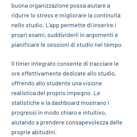
buona organizzazione possa aiutare a
ridurre lo stress e migliorare la continuità
nello studio. L’app permette di inserire i
propri esami, suddividerli in argomenti e
pianificare le sessioni di studio nel tempo.
Il timer integrato consente di tracciare le
ore effettivamente dedicate allo studio,
offrendo allo studente una visione
realistica del proprio impegno. Le
statistiche e la dashboard mostrano i
progressi in modo chiaro e intuitivo,
aiutando a prendere consapevolezza delle
proprie abitudini.