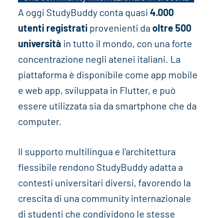
A oggi StudyBuddy conta quasi
4.000
utenti registrati
provenienti da
oltre 500
università
in tutto il mondo, con una forte
concentrazione negli atenei italiani. La
piattaforma è disponibile come app mobile
e web app, sviluppata in Flutter, e può
essere utilizzata sia da smartphone che da
computer.
Il supporto multilingua e l’architettura
flessibile rendono StudyBuddy adatta a
contesti universitari diversi, favorendo la
crescita di una community internazionale
di studenti che condividono le stesse