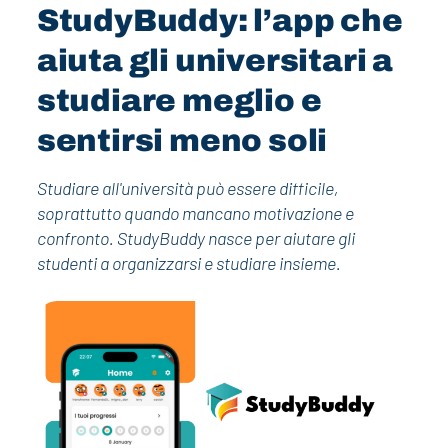
StudyBuddy: l’app che
aiuta gli universitari a
studiare meglio e
sentirsi meno soli
Studiare all'università può essere difficile,
soprattutto quando mancano motivazione e
confronto. StudyBuddy nasce per aiutare gli
studenti a organizzarsi e studiare insieme.