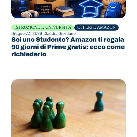
ISTRUZIONE E UNIVERSITÀ
OFFERTE AMAZON
Giugno 23, 2026
Claudia Giordano
Sei uno Studente? Amazon ti regala
90 giorni di Prime gratis: ecco come
richiederlo