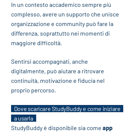
In un contesto accademico sempre più
complesso, avere un supporto che unisce
organizzazione e community può fare la
differenza, soprattutto nei momenti di
maggiore difficoltà.
Sentirsi accompagnati, anche
digitalmente, può aiutare a ritrovare
continuità, motivazione e fiducia nel
proprio percorso.
Dove scaricare StudyBuddy e come iniziare
a usarla
StudyBuddy è disponibile sia come
app