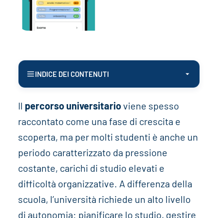
INDICE DEI CONTENUTI
Il
percorso universitario
viene spesso
raccontato come una fase di crescita e
scoperta, ma per molti studenti è anche un
periodo caratterizzato da pressione
costante, carichi di studio elevati e
difficoltà organizzative. A differenza della
scuola, l’università richiede un alto livello
di autonomia: pianificare lo studio, gestire