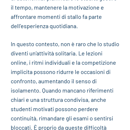
il tempo, mantenere la motivazione e
affrontare momenti di stallo fa parte
dell’esperienza quotidiana.
In questo contesto, non è raro che lo studio
diventi un’attività solitaria. Le lezioni
online, i ritmi individuali e la competizione
implicita possono ridurre le occasioni di
confronto, aumentando il senso di
isolamento. Quando mancano riferimenti
chiari e una struttura condivisa, anche
studenti motivati possono perdere
continuità, rimandare gli esami o sentirsi
bloccati. È proprio da queste difficoltà