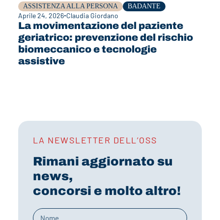
ASSISTENZA ALLA PERSONA
BADANTE
Aprile 24, 2026
Claudia Giordano
La movimentazione del paziente
geriatrico: prevenzione del rischio
biomeccanico e tecnologie
assistive
LA NEWSLETTER DELL’OSS
Rimani aggiornato su
news,
concorsi e molto altro!