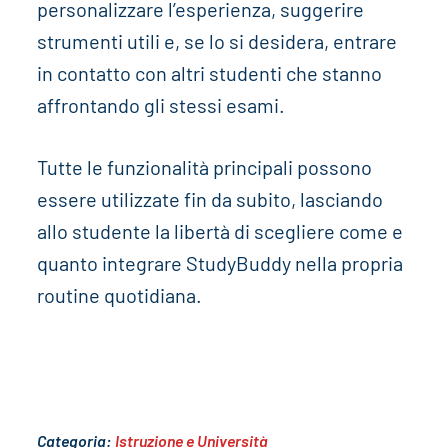
personalizzare l’esperienza, suggerire
strumenti utili e, se lo si desidera, entrare
in contatto con altri studenti che stanno
affrontando gli stessi esami.
Tutte le funzionalità principali possono
essere utilizzate fin da subito, lasciando
allo studente la libertà di scegliere come e
quanto integrare StudyBuddy nella propria
routine quotidiana.
Categoria:
Istruzione e Università