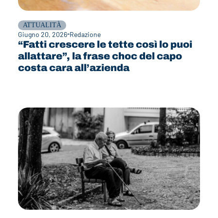
ATTUALITÀ
Giugno 20, 2026
Redazione
“Fatti crescere le tette così lo puoi
allattare”, la frase choc del capo
costa cara all’azienda