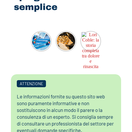
semplice
ATTENZIONE
Le informazioni fornite su questo sito web
sono puramente informative e non
sostituiscono in alcun modo il parere o la
consulenza di un esperto. Si consiglia sempre
di consultare un professionista del settore per
eventuali domande specifiche.