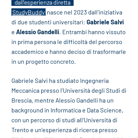
dall’esperienza diretta
StudyBuddy
nasce nel 2023 dall’iniziativa
di due studenti universitari:
Gabriele Salvi
e
Alessio Gandelli
. Entrambi hanno vissuto
in prima persona le difficoltà del percorso
accademico e hanno deciso di trasformarle
in un progetto concreto.
Gabriele Salvi ha studiato Ingegneria
Meccanica presso l’Università degli Studi di
Brescia, mentre Alessio Gandelli ha un
background in Informatica e Data Science,
con un percorso di studi all’Università di
Trento e un’esperienza di ricerca presso