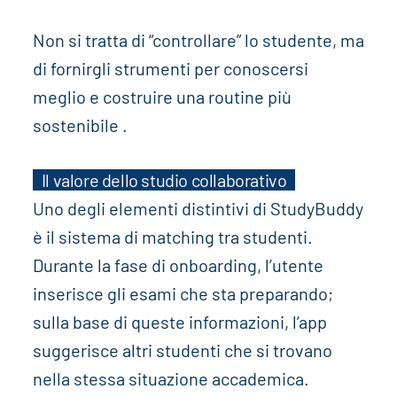
Non si tratta di “controllare” lo studente, ma
di fornirgli strumenti per conoscersi
meglio e costruire una routine più
sostenibile .
Il valore dello studio collaborativo
Uno degli elementi distintivi di StudyBuddy
è il sistema di matching tra studenti.
Durante la fase di onboarding, l’utente
inserisce gli esami che sta preparando;
sulla base di queste informazioni, l’app
suggerisce altri studenti che si trovano
nella stessa situazione accademica.