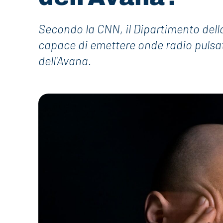
Secondo la CNN, il Dipartimento dell
capace di emettere onde radio pulsat
dell'Avana.