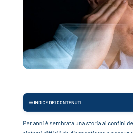
INDICE DEI CONTENUTI
Per anni è sembrata una storia ai confini de