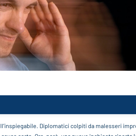
ll’inspiegabile. Diplomatici colpiti da malesseri impr