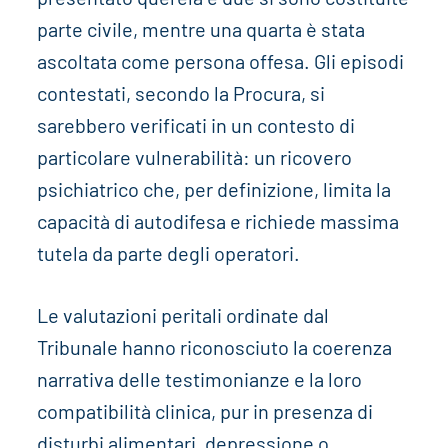
parte civile, mentre una quarta è stata
ascoltata come persona offesa. Gli episodi
contestati, secondo la Procura, si
sarebbero verificati in un contesto di
particolare vulnerabilità: un ricovero
psichiatrico che, per definizione, limita la
capacità di autodifesa e richiede massima
tutela da parte degli operatori.
Le valutazioni peritali ordinate dal
Tribunale hanno riconosciuto la coerenza
narrativa delle testimonianze e la loro
compatibilità clinica, pur in presenza di
disturbi alimentari, depressione o