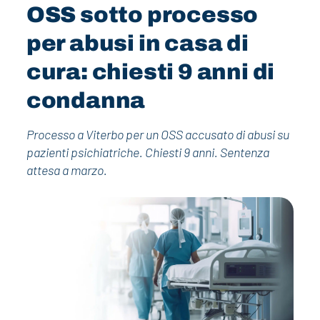
OSS sotto processo
per abusi in casa di
cura: chiesti 9 anni di
condanna
Processo a Viterbo per un OSS accusato di abusi su
pazienti psichiatriche. Chiesti 9 anni. Sentenza
attesa a marzo.