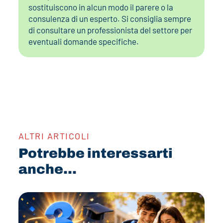
sostituiscono in alcun modo il parere o la
consulenza di un esperto. Si consiglia sempre
di consultare un professionista del settore per
eventuali domande specifiche.
ALTRI ARTICOLI
Potrebbe interessarti
anche...