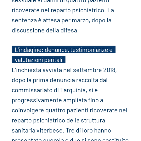
ricoverate nel reparto psichiatrico. La
sentenza è attesa per marzo, dopo la
discussione della difesa.
L’indagine: denunce, testimonianze e
valutazioni peritali
L’inchiesta avviata nel settembre 2018,
dopo la prima denuncia raccolta dal
commissariato di Tarquinia, si è
progressivamente ampliata fino a
coinvolgere quattro pazienti ricoverate nel
reparto psichiatrico della struttura
sanitaria viterbese. Tre di loro hanno
presentato querela e due si sono costituite