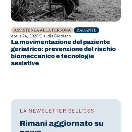
ASSISTENZA ALLA PERSONA
BADANTE
Aprile 24, 2026
Claudia Giordano
La movimentazione del paziente
geriatrico: prevenzione del rischio
biomeccanico e tecnologie
assistive
LA NEWSLETTER DELL’OSS
Rimani aggiornato su