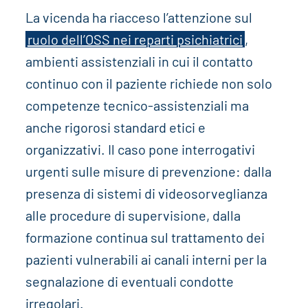
La vicenda ha riacceso l’attenzione sul
ruolo dell’OSS nei reparti psichiatrici
,
ambienti assistenziali in cui il contatto
continuo con il paziente richiede non solo
competenze tecnico-assistenziali ma
anche rigorosi standard etici e
organizzativi. Il caso pone interrogativi
urgenti sulle misure di prevenzione: dalla
presenza di sistemi di videosorveglianza
alle procedure di supervisione, dalla
formazione continua sul trattamento dei
pazienti vulnerabili ai canali interni per la
segnalazione di eventuali condotte
irregolari.