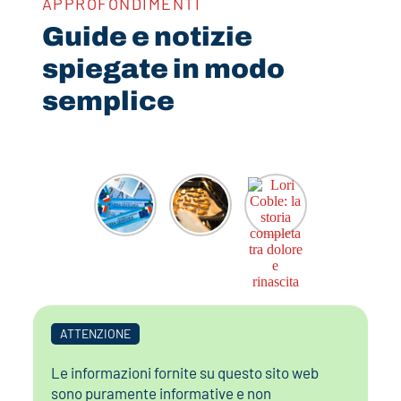
APPROFONDIMENTI
Guide e notizie
spiegate in modo
semplice
ATTENZIONE
Le informazioni fornite su questo sito web
sono puramente informative e non