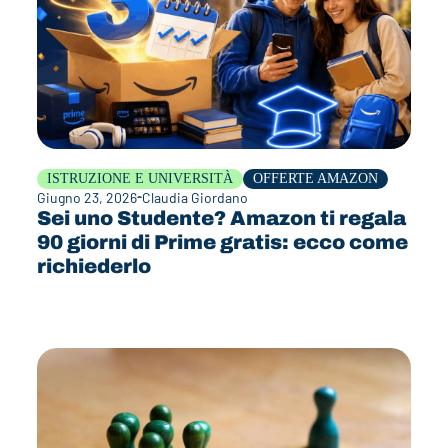
ISTRUZIONE E UNIVERSITÀ
OFFERTE AMAZON
Giugno 23, 2026
Claudia Giordano
Sei uno Studente? Amazon ti regala
90 giorni di Prime gratis: ecco come
richiederlo