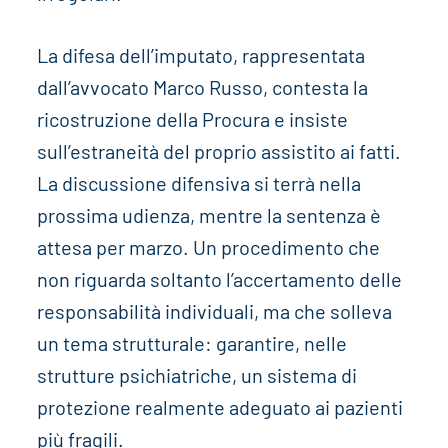
La difesa dell’imputato, rappresentata
dall’avvocato Marco Russo, contesta la
ricostruzione della Procura e insiste
sull’estraneità del proprio assistito ai fatti.
La discussione difensiva si terrà nella
prossima udienza, mentre la sentenza è
attesa per marzo. Un procedimento che
non riguarda soltanto l’accertamento delle
responsabilità individuali, ma che solleva
un tema strutturale: garantire, nelle
strutture psichiatriche, un sistema di
protezione realmente adeguato ai pazienti
più fragili.