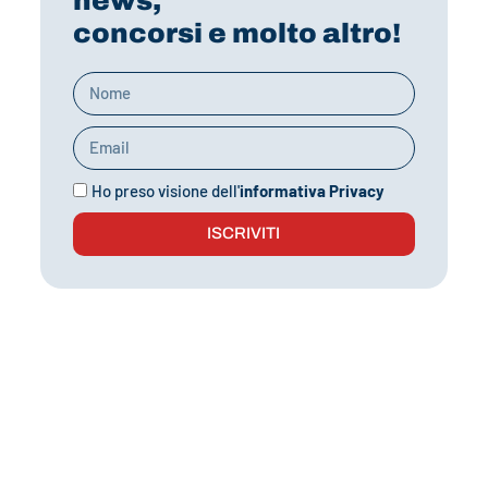
news,
concorsi e molto altro!
Ho preso visione dell'
informativa Privacy
ISCRIVITI