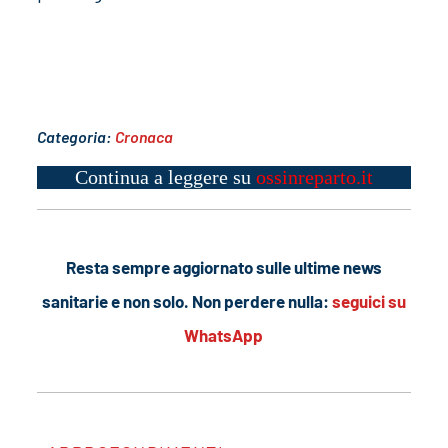
Categoria:
Cronaca
Continua a leggere su
ossinreparto.it
Resta sempre aggiornato sulle ultime news
sanitarie e non solo. Non perdere nulla:
seguici su
WhatsApp