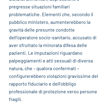
pregresse situazioni familiari
problematiche. Elementi che, secondo il
pubblico ministero, aumenterebbero la
gravità delle presunte condotte
dell’operatore socio-sanitario, accusato di
aver sfruttato la minorata difesa delle
pazienti. Le imputazioni riguardano
palpeggiamenti e atti sessuali di diversa
natura, che – qualora confermati –
configurerebbero violazioni gravissime del
rapporto fiduciario e dell’obbligo
professionale di protezione verso persone
fragili.