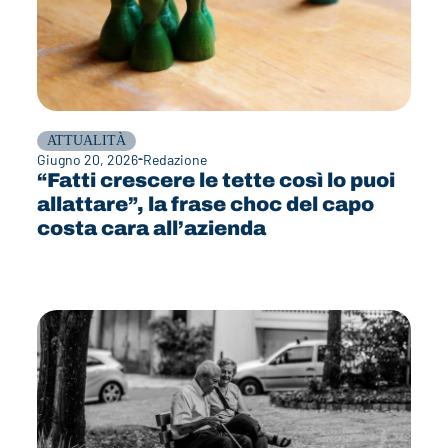
ATTUALITÀ
Giugno 20, 2026
Redazione
“Fatti crescere le tette così lo puoi
allattare”, la frase choc del capo
costa cara all’azienda