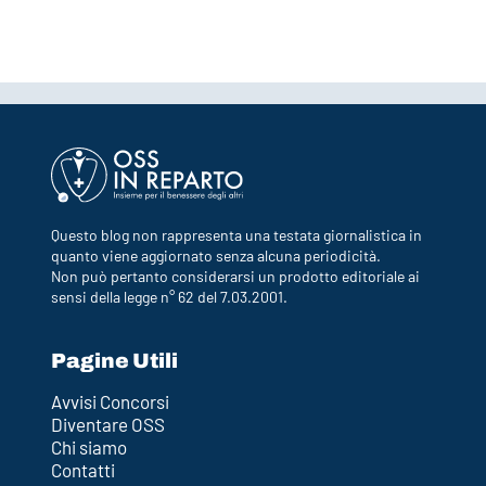
Questo blog non rappresenta una testata giornalistica in
quanto viene aggiornato senza alcuna periodicità.
Non può pertanto considerarsi un prodotto editoriale ai
sensi della legge n° 62 del 7.03.2001.
Pagine Utili
Avvisi Concorsi
Diventare OSS
Chi siamo
Contatti