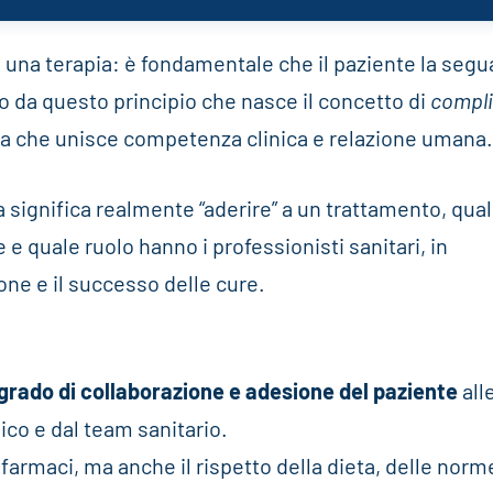
 una terapia: è fondamentale che il paziente la segu
o da questo principio che nasce il concetto di
compl
a che unisce competenza clinica e relazione umana
significa realmente “aderire” a un trattamento, qual
e quale ruolo hanno i professionisti sanitari, in
ione e il successo delle cure.
grado di collaborazione e adesione del paziente
all
ico e dal team sanitario.
farmaci, ma anche il rispetto della dieta, delle norm