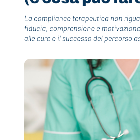
La compliance terapeutica non riguar
fiducia, comprensione e motivazione.
alle cure e il successo del percorso a