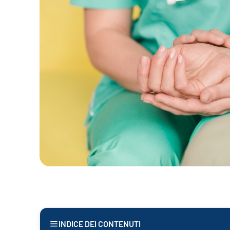
INDICE DEI CONTENUTI