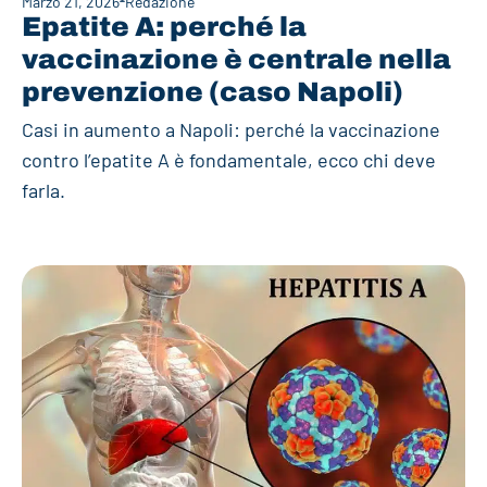
Marzo 21, 2026
Redazione
Epatite A: perché la
vaccinazione è centrale nella
prevenzione (caso Napoli)
Casi in aumento a Napoli: perché la vaccinazione
contro l’epatite A è fondamentale, ecco chi deve
farla.