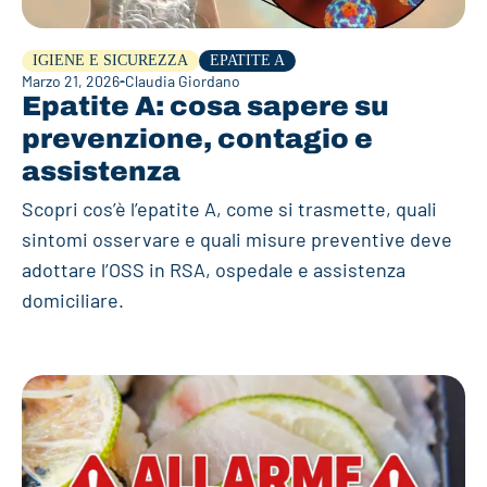
IGIENE E SICUREZZA
EPATITE A
Marzo 21, 2026
Claudia Giordano
Epatite A: cosa sapere su
prevenzione, contagio e
assistenza
Scopri cos’è l’epatite A, come si trasmette, quali
sintomi osservare e quali misure preventive deve
adottare l’OSS in RSA, ospedale e assistenza
domiciliare.