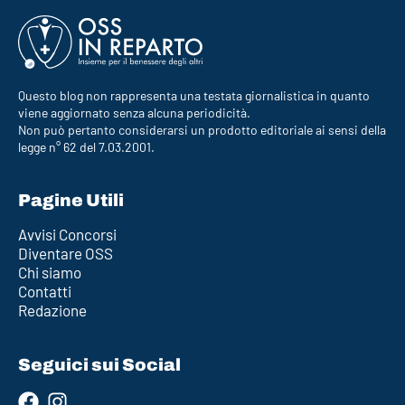
Questo blog non rappresenta una testata giornalistica in quanto
viene aggiornato senza alcuna periodicità.
Non può pertanto considerarsi un prodotto editoriale ai sensi della
legge n° 62 del 7.03.2001.
Pagine Utili
Avvisi Concorsi
Diventare OSS
Chi siamo
Contatti
Redazione
Seguici sui Social