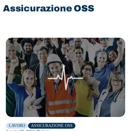
Assicurazione OSS
LAVORO
ASSICURAZIONE OSS