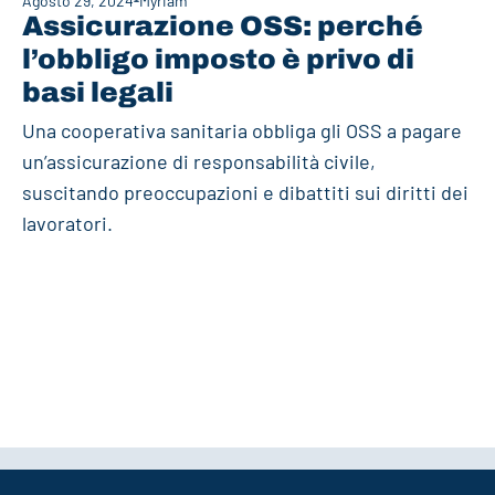
Agosto 29, 2024
Myriam
Assicurazione OSS: perché
l’obbligo imposto è privo di
basi legali
Una cooperativa sanitaria obbliga gli OSS a pagare
un’assicurazione di responsabilità civile,
suscitando preoccupazioni e dibattiti sui diritti dei
lavoratori.