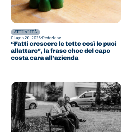
ATTUALITÀ
Giugno 20, 2026
Redazione
“Fatti crescere le tette così lo puoi
allattare”, la frase choc del capo
costa cara all’azienda