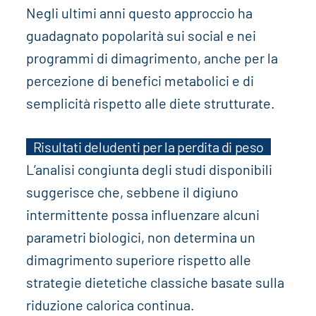
Negli ultimi anni questo approccio ha
guadagnato popolarità sui social e nei
programmi di dimagrimento, anche per la
percezione di benefici metabolici e di
semplicità rispetto alle diete strutturate.
Risultati deludenti per la perdita di peso
L’analisi congiunta degli studi disponibili
suggerisce che, sebbene il digiuno
intermittente possa influenzare alcuni
parametri biologici, non determina un
dimagrimento superiore rispetto alle
strategie dietetiche classiche basate sulla
riduzione calorica continua.