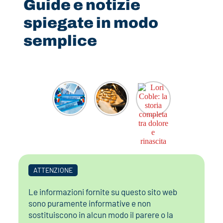
Guide e notizie
spiegate in modo
semplice
ATTENZIONE
Le informazioni fornite su questo sito web
sono puramente informative e non
sostituiscono in alcun modo il parere o la