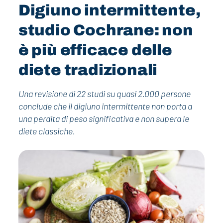
Digiuno intermittente,
studio Cochrane: non
è più efficace delle
diete tradizionali
Una revisione di 22 studi su quasi 2.000 persone
conclude che il digiuno intermittente non porta a
una perdita di peso significativa e non supera le
diete classiche.