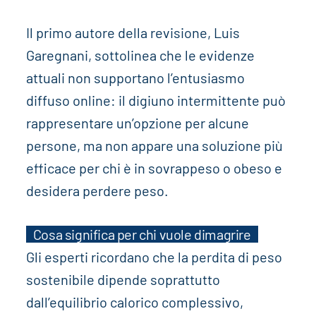
Il primo autore della revisione, Luis
Garegnani, sottolinea che le evidenze
attuali non supportano l’entusiasmo
diffuso online: il digiuno intermittente può
rappresentare un’opzione per alcune
persone, ma non appare una soluzione più
efficace per chi è in sovrappeso o obeso e
desidera perdere peso.
Cosa significa per chi vuole dimagrire
Gli esperti ricordano che la perdita di peso
sostenibile dipende soprattutto
dall’equilibrio calorico complessivo,