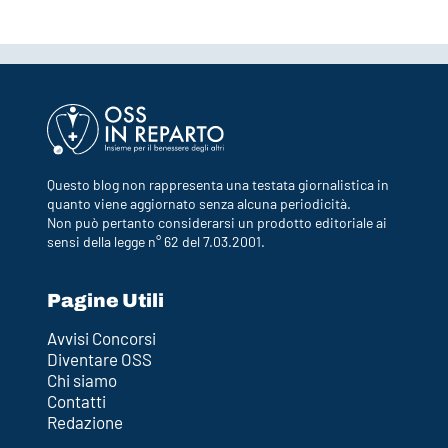
Questo blog non rappresenta una testata giornalistica in
quanto viene aggiornato senza alcuna periodicità.
Non può pertanto considerarsi un prodotto editoriale ai
sensi della legge n° 62 del 7.03.2001.
Pagine Utili
Avvisi Concorsi
Diventare OSS
Chi siamo
Contatti
Redazione