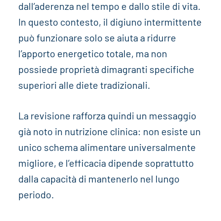
dall’aderenza nel tempo e dallo stile di vita.
In questo contesto, il digiuno intermittente
può funzionare solo se aiuta a ridurre
l’apporto energetico totale, ma non
possiede proprietà dimagranti specifiche
superiori alle diete tradizionali.
La revisione rafforza quindi un messaggio
già noto in nutrizione clinica: non esiste un
unico schema alimentare universalmente
migliore, e l’efficacia dipende soprattutto
dalla capacità di mantenerlo nel lungo
periodo.