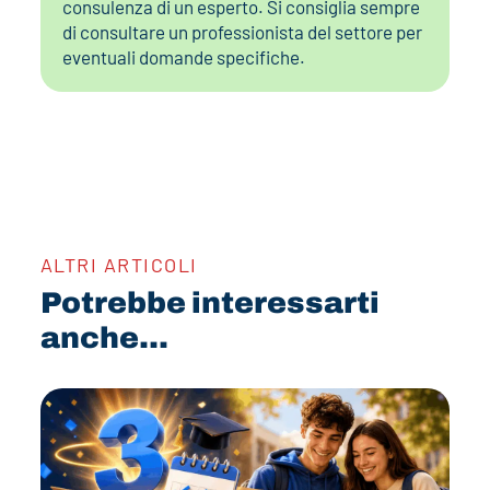
consulenza di un esperto. Si consiglia sempre
di consultare un professionista del settore per
eventuali domande specifiche.
ALTRI ARTICOLI
Potrebbe interessarti
anche...