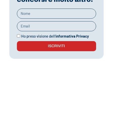
Ho preso visione dell'
informativa Privacy
ISCRIVITI