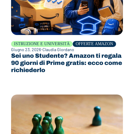
ISTRUZIONE E UNIVERSITÀ
OFFERTE AMAZON
Giugno 23, 2026
Claudia Giordano
Sei uno Studente? Amazon ti regala
90 giorni di Prime gratis: ecco come
richiederlo