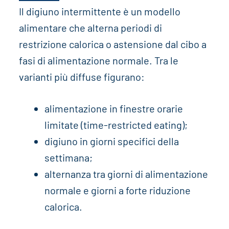
Il digiuno intermittente è un modello
alimentare che alterna periodi di
restrizione calorica o astensione dal cibo a
fasi di alimentazione normale. Tra le
varianti più diffuse figurano:
alimentazione in finestre orarie
limitate (time-restricted eating);
digiuno in giorni specifici della
settimana;
alternanza tra giorni di alimentazione
normale e giorni a forte riduzione
calorica.