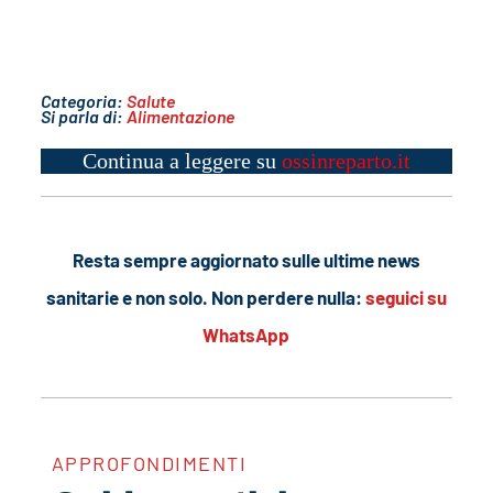
Categoria:
Salute
Si parla di:
Alimentazione
Continua a leggere su
ossinreparto.it
Resta sempre aggiornato sulle ultime news
sanitarie e non solo. Non perdere nulla:
seguici su
WhatsApp
APPROFONDIMENTI