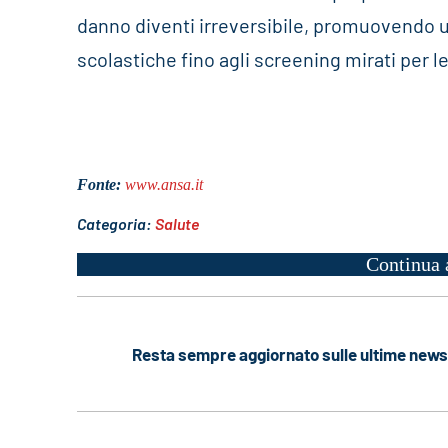
danno diventi irreversibile, promuovendo u
scolastiche fino agli screening mirati per le
Fonte:
www.ansa.it
Categoria:
Salute
Continua 
Resta sempre aggiornato sulle ultime news 