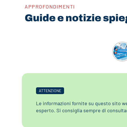
APPROFONDIMENTI
Guide e notizie spi
ATTENZIONE
Le informazioni fornite su questo sito w
esperto. Si consiglia sempre di consulta