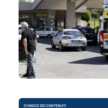
INDICE DEI CONTENUTI