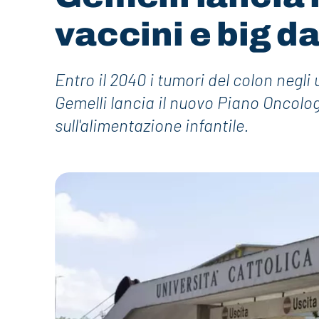
vaccini e big d
Entro il 2040 i tumori del colon negli
Gemelli lancia il nuovo Piano Oncolog
sull'alimentazione infantile.