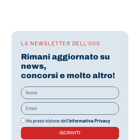
LA NEWSLETTER DELL’OSS
Rimani aggiornato su
news,
concorsi e molto altro!
Ho preso visione dell'
informativa Privacy
ISCRIVITI