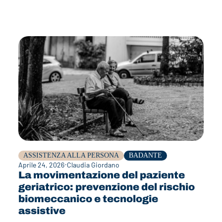
ASSISTENZA ALLA PERSONA
BADANTE
Aprile 24, 2026
Claudia Giordano
La movimentazione del paziente
geriatrico: prevenzione del rischio
biomeccanico e tecnologie
assistive