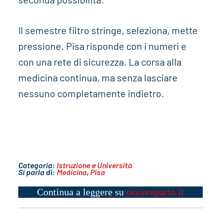
Il semestre filtro stringe, seleziona, mette
pressione. Pisa risponde con i numeri e
con una rete di sicurezza. La corsa alla
medicina continua, ma senza lasciare
nessuno completamente indietro.
Categoria:
Istruzione e Università
Si parla di:
Medicina
,
Pisa
Continua a leggere su
ossinreparto.it