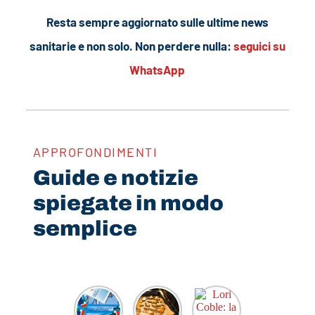
Resta sempre aggiornato sulle ultime news
sanitarie e non solo. Non perdere nulla:
seguici su
WhatsApp
APPROFONDIMENTI
Guide e notizie
spiegate in modo
semplice