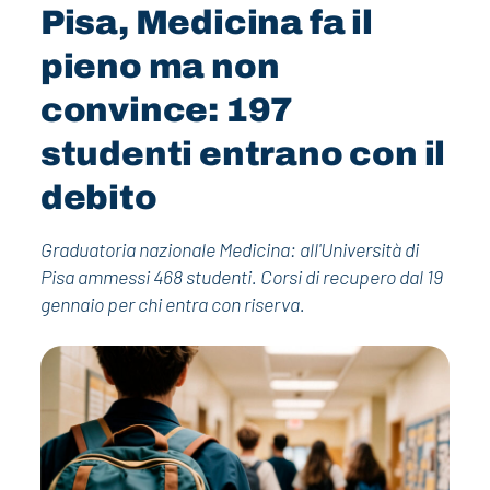
Pisa, Medicina fa il
pieno ma non
convince: 197
studenti entrano con il
debito
Graduatoria nazionale Medicina: all'Università di
Pisa ammessi 468 studenti. Corsi di recupero dal 19
gennaio per chi entra con riserva.