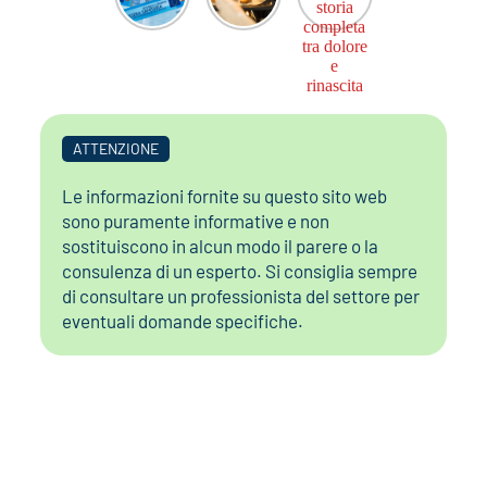
ATTENZIONE
Le informazioni fornite su questo sito web
sono puramente informative e non
sostituiscono in alcun modo il parere o la
consulenza di un esperto. Si consiglia sempre
di consultare un professionista del settore per
eventuali domande specifiche.