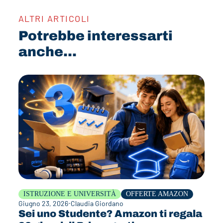
ALTRI ARTICOLI
Potrebbe interessarti
anche...
ISTRUZIONE E UNIVERSITÀ
OFFERTE AMAZON
Giugno 23, 2026
Claudia Giordano
Sei uno Studente? Amazon ti regala