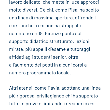
lavoro delicato, che mette in luce approcci
molto diversi. C’è chi, come Pisa, ha scelto
una linea di massima apertura, offrendo i
corsi anche a chi non ha strappato
nemmeno un 18. Firenze punta sul
supporto didattico strutturato: lezioni
mirate, più appelli d’esame e tutoraggi
affidati agli studenti senior, oltre
all’aumento dei posti in alcuni corsi a
numero programmato locale.
Altri atenei, come Pavia, adottano una linea
più rigorosa, privilegiando chi ha superato
tutte le prove e limitando i recuperi a chi