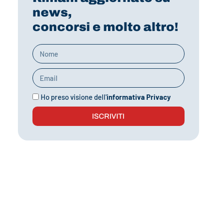
news,
concorsi e molto altro!
Ho preso visione dell'
informativa Privacy
ISCRIVITI