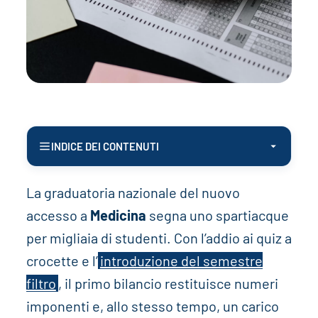
INDICE DEI CONTENUTI
La graduatoria nazionale del nuovo
accesso a
Medicina
segna uno spartiacque
per migliaia di studenti. Con l’addio ai quiz a
crocette e l’
introduzione del semestre
filtro
, il primo bilancio restituisce numeri
imponenti e, allo stesso tempo, un carico