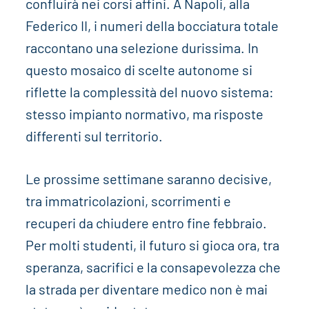
confluirà nei corsi affini. A Napoli, alla
Federico II, i numeri della bocciatura totale
raccontano una selezione durissima. In
questo mosaico di scelte autonome si
riflette la complessità del nuovo sistema:
stesso impianto normativo, ma risposte
differenti sul territorio.
Le prossime settimane saranno decisive,
tra immatricolazioni, scorrimenti e
recuperi da chiudere entro fine febbraio.
Per molti studenti, il futuro si gioca ora, tra
speranza, sacrifici e la consapevolezza che
la strada per diventare medico non è mai