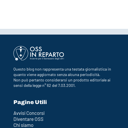
Questo blog non rappresenta una testata giornalistica in
quanto viene aggiornato senza alcuna periodicità.
Non può pertanto considerarsi un prodotto editoriale ai
sensi della legge n° 62 del 7.03.2001.
Pagine Utili
Avvisi Concorsi
Diventare OSS
Chi siamo