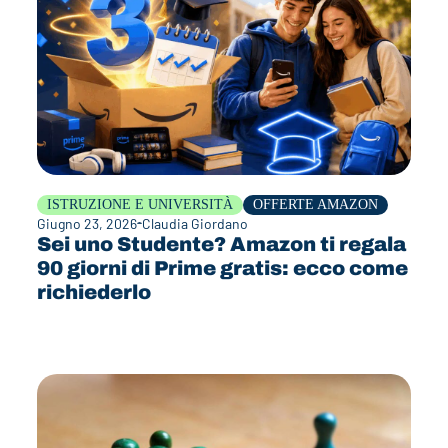
ISTRUZIONE E UNIVERSITÀ
OFFERTE AMAZON
Giugno 23, 2026
Claudia Giordano
Sei uno Studente? Amazon ti regala
90 giorni di Prime gratis: ecco come
richiederlo