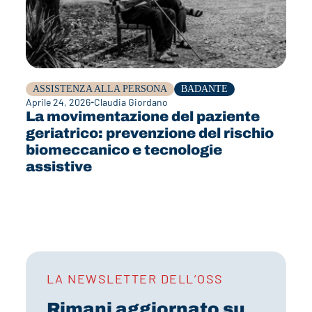
ASSISTENZA ALLA PERSONA
BADANTE
Aprile 24, 2026
Claudia Giordano
La movimentazione del paziente
geriatrico: prevenzione del rischio
biomeccanico e tecnologie
assistive
LA NEWSLETTER DELL’OSS
Rimani aggiornato su