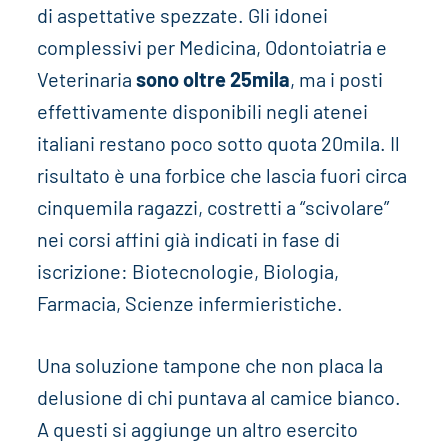
di aspettative spezzate. Gli idonei
complessivi per Medicina, Odontoiatria e
Veterinaria
sono oltre 25mila
, ma i posti
effettivamente disponibili negli atenei
italiani restano poco sotto quota 20mila. Il
risultato è una forbice che lascia fuori circa
cinquemila ragazzi, costretti a “scivolare”
nei corsi affini già indicati in fase di
iscrizione: Biotecnologie, Biologia,
Farmacia, Scienze infermieristiche.
Una soluzione tampone che non placa la
delusione di chi puntava al camice bianco.
A questi si aggiunge un altro esercito