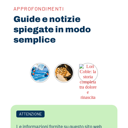
APPROFONDIMENTI
Guide e notizie
spiegate in modo
semplice
ATTENZIONE
Le informazioni fornite su questo sito web