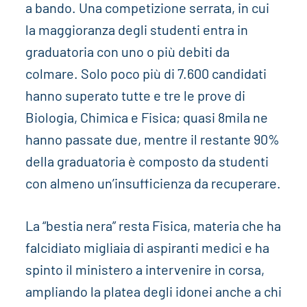
a bando. Una competizione serrata, in cui
la maggioranza degli studenti entra in
graduatoria con uno o più debiti da
colmare. Solo poco più di 7.600 candidati
hanno superato tutte e tre le prove di
Biologia, Chimica e Fisica; quasi 8mila ne
hanno passate due, mentre il restante 90%
della graduatoria è composto da studenti
con almeno un’insufficienza da recuperare.
La “bestia nera” resta Fisica, materia che ha
falcidiato migliaia di aspiranti medici e ha
spinto il ministero a intervenire in corsa,
ampliando la platea degli idonei anche a chi