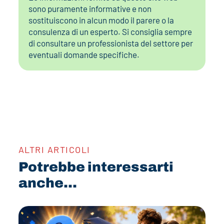
sono puramente informative e non
sostituiscono in alcun modo il parere o la
consulenza di un esperto. Si consiglia sempre
di consultare un professionista del settore per
eventuali domande specifiche.
ALTRI ARTICOLI
Potrebbe interessarti
anche...