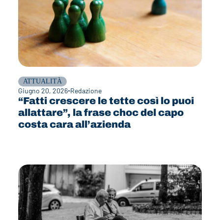
ATTUALITÀ
Giugno 20, 2026
Redazione
“Fatti crescere le tette così lo puoi
allattare”, la frase choc del capo
costa cara all’azienda