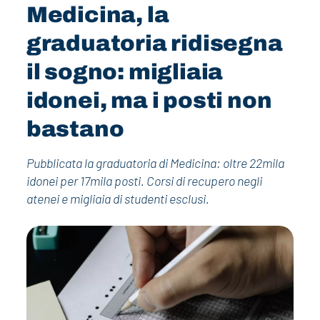
Medicina, la
graduatoria ridisegna
il sogno: migliaia
idonei, ma i posti non
bastano
Pubblicata la graduatoria di Medicina: oltre 22mila
idonei per 17mila posti. Corsi di recupero negli
atenei e migliaia di studenti esclusi.