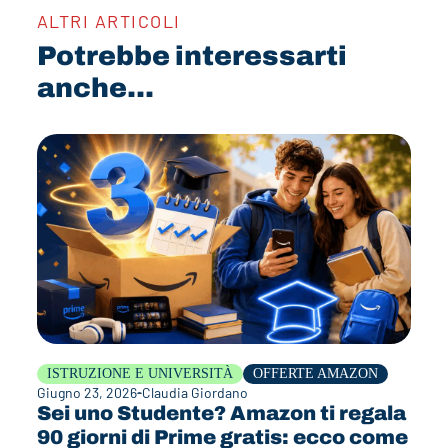
ALTRI ARTICOLI
Potrebbe interessarti
anche...
ISTRUZIONE E UNIVERSITÀ
OFFERTE AMAZON
Giugno 23, 2026
Claudia Giordano
Sei uno Studente? Amazon ti regala
90 giorni di Prime gratis: ecco come