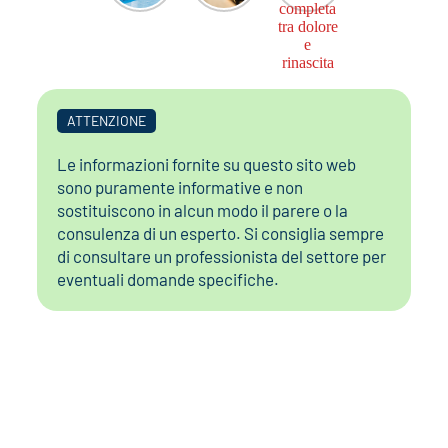
ATTENZIONE
Le informazioni fornite su questo sito web
sono puramente informative e non
sostituiscono in alcun modo il parere o la
consulenza di un esperto. Si consiglia sempre
di consultare un professionista del settore per
eventuali domande specifiche.