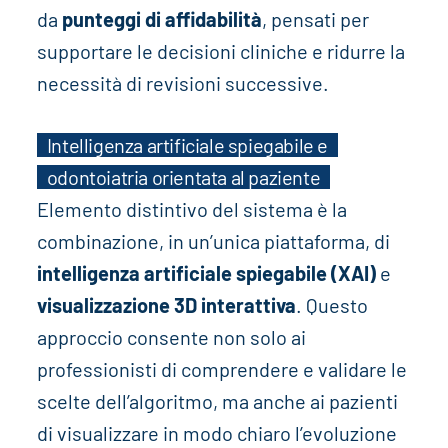
da
punteggi di affidabilità
, pensati per
supportare le decisioni cliniche e ridurre la
necessità di revisioni successive.
Intelligenza artificiale spiegabile e
odontoiatria orientata al paziente
Elemento distintivo del sistema è la
combinazione, in un’unica piattaforma, di
intelligenza artificiale spiegabile (XAI)
e
visualizzazione 3D interattiva
. Questo
approccio consente non solo ai
professionisti di comprendere e validare le
scelte dell’algoritmo, ma anche ai pazienti
di visualizzare in modo chiaro l’evoluzione