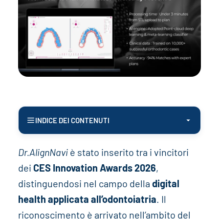
INDICE DEI CONTENUTI
Dr.AlignNavi
è stato inserito tra i vincitori
dei
CES Innovation Awards 2026
,
distinguendosi nel campo della
digital
health applicata all’odontoiatria
. Il
riconoscimento è arrivato nell’ambito del