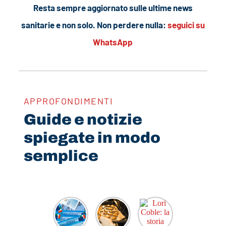
Resta sempre aggiornato sulle ultime news
sanitarie e non solo. Non perdere nulla:
seguici su
WhatsApp
APPROFONDIMENTI
Guide e notizie
spiegate in modo
semplice