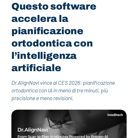
Questo software
accelera la
pianificazione
ortodontica con
l’intelligenza
artificiale
Dr.AlignNavi vince al CES 2026: pianificazione
ortodontica con IA in meno di tre minuti, più
precisione e meno revisioni.