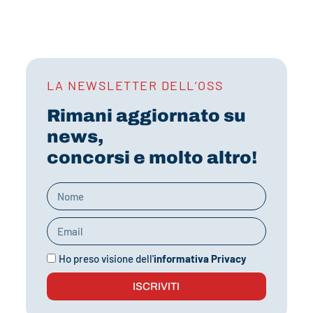
LA NEWSLETTER DELL’OSS
Rimani aggiornato su
news,
concorsi e molto altro!
Ho preso visione dell'
informativa Privacy
ISCRIVITI