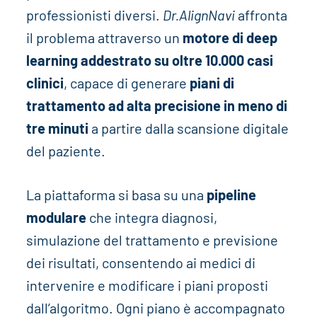
professionisti diversi.
Dr.AlignNavi
affronta
il problema attraverso un
motore di deep
learning addestrato su oltre 10.000 casi
clinici
, capace di generare
piani di
trattamento ad alta precisione in meno di
tre minuti
a partire dalla scansione digitale
del paziente.
La piattaforma si basa su una
pipeline
modulare
che integra diagnosi,
simulazione del trattamento e previsione
dei risultati, consentendo ai medici di
intervenire e modificare i piani proposti
dall’algoritmo. Ogni piano è accompagnato