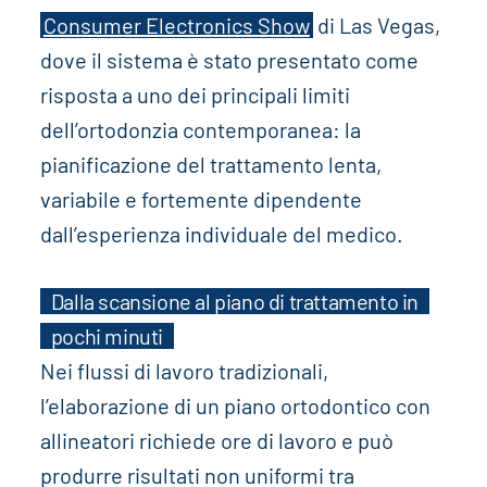
Consumer Electronics Show
di Las Vegas,
dove il sistema è stato presentato come
risposta a uno dei principali limiti
dell’ortodonzia contemporanea: la
pianificazione del trattamento lenta,
variabile e fortemente dipendente
dall’esperienza individuale del medico.
Dalla scansione al piano di trattamento in
pochi minuti
Nei flussi di lavoro tradizionali,
l’elaborazione di un piano ortodontico con
allineatori richiede ore di lavoro e può
produrre risultati non uniformi tra