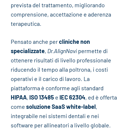
prevista del trattamento, migliorando
comprensione, accettazione e aderenza
terapeutica.
Pensato anche per
cliniche non
specializzate
,
Dr.AlignNavi
permette di
ottenere risultati di livello professionale
riducendo il tempo alla poltrona, i costi
operativi e il carico di lavoro. La
piattaforma è conforme agli standard
HIPAA
,
ISO 13485
e
IEC 62304
, ed è offerta
come
soluzione SaaS white-label
,
integrabile nei sistemi dentali e nei
software per allineatori a livello globale.