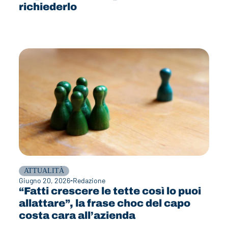
richiederlo
ATTUALITÀ
Giugno 20, 2026
Redazione
“Fatti crescere le tette così lo puoi
allattare”, la frase choc del capo
costa cara all’azienda