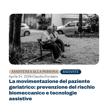
ASSISTENZA ALLA PERSONA
BADANTE
Aprile 24, 2026
Claudia Giordano
La movimentazione del paziente
geriatrico: prevenzione del rischio
biomeccanico e tecnologie
assistive