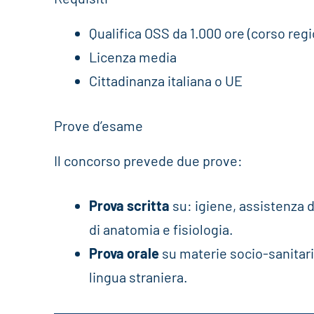
Qualifica OSS da 1.000 ore (corso regi
Licenza media
Cittadinanza italiana o UE
Prove d’esame
Il concorso prevede due prove:
Prova scritta
su: igiene, assistenza 
di anatomia e fisiologia.
Prova orale
su materie socio-sanitari
lingua straniera.