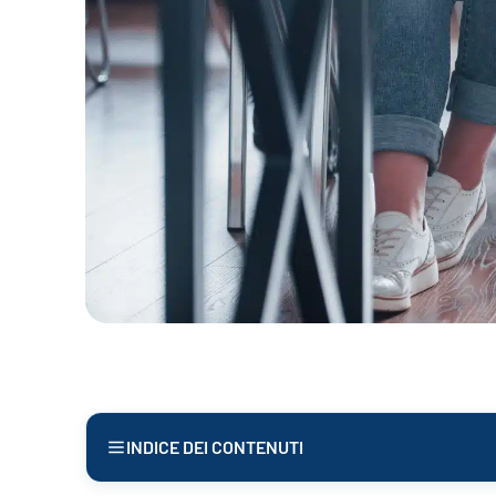
INDICE DEI CONTENUTI