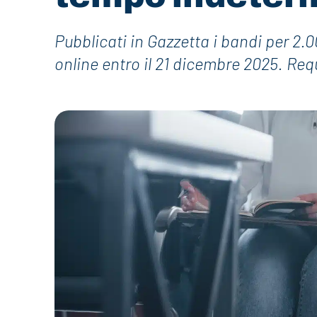
Pubblicati in Gazzetta i bandi per 2.
online entro il 21 dicembre 2025. Req