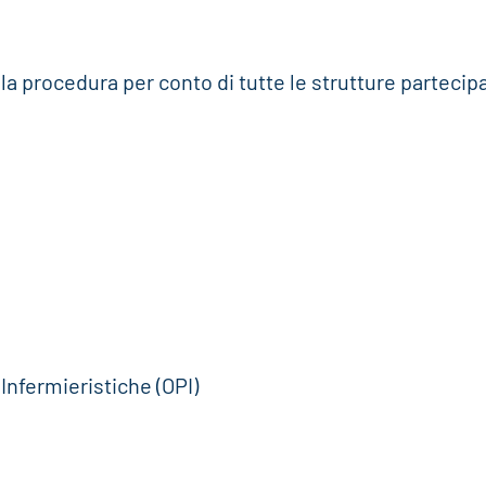
 la procedura per conto di tutte le strutture partecipa
 Infermieristiche (OPI)