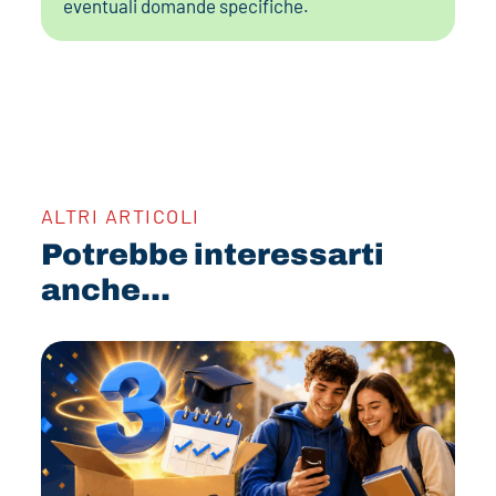
eventuali domande specifiche.
ALTRI ARTICOLI
Potrebbe interessarti
anche...