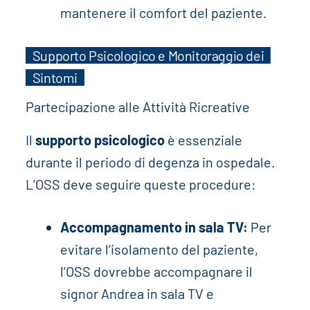
mantenere il comfort del paziente.
Supporto Psicologico e Monitoraggio dei
Sintomi
Partecipazione alle Attività Ricreative
Il
supporto psicologico
è essenziale
durante il periodo di degenza in ospedale.
L’OSS deve seguire queste procedure:
Accompagnamento in sala TV:
Per
evitare l’isolamento del paziente,
l’OSS dovrebbe accompagnare il
signor Andrea in sala TV e