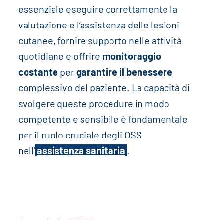
essenziale eseguire correttamente la
valutazione e l’assistenza delle lesioni
cutanee, fornire supporto nelle attività
quotidiane e offrire
monitoraggio
costante
per
garantire il benessere
complessivo del paziente. La capacità di
svolgere queste procedure in modo
competente e sensibile è fondamentale
per il ruolo cruciale degli OSS
nell’
assistenza sanitaria
.