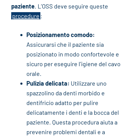
paziente
. L’OSS deve seguire queste
procedure
:
Posizionamento comodo:
Assicurarsi che il paziente sia
posizionato in modo confortevole e
sicuro per eseguire l’igiene del cavo
orale.
Pulizia delicata:
Utilizzare uno
spazzolino da denti morbido e
dentifricio adatto per pulire
delicatamente i denti e la bocca del
paziente. Questa procedura aiuta a
prevenire problemi dentali e a