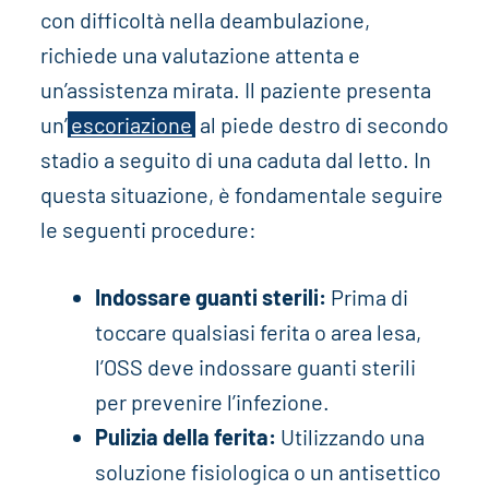
con difficoltà nella deambulazione,
richiede una valutazione attenta e
un’assistenza mirata. Il paziente presenta
un’
escoriazione
al piede destro di secondo
stadio a seguito di una caduta dal letto. In
questa situazione, è fondamentale seguire
le seguenti procedure:
Indossare guanti sterili:
Prima di
toccare qualsiasi ferita o area lesa,
l’OSS deve indossare guanti sterili
per prevenire l’infezione.
Pulizia della ferita:
Utilizzando una
soluzione fisiologica o un antisettico