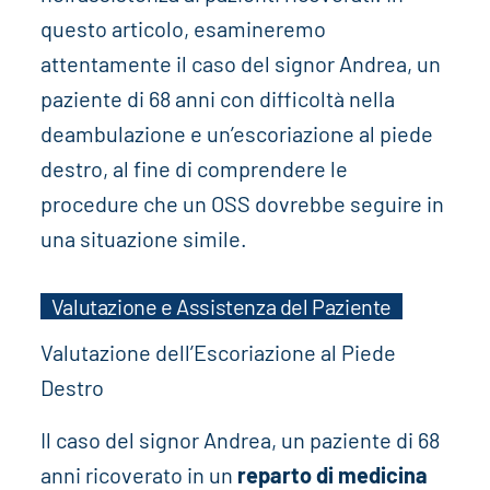
questo articolo, esamineremo
attentamente il caso del signor Andrea, un
paziente di 68 anni con difficoltà nella
deambulazione e un’escoriazione al piede
destro, al fine di comprendere le
procedure che un OSS dovrebbe seguire in
una situazione simile.
Valutazione e Assistenza del Paziente
Valutazione dell’Escoriazione al Piede
Destro
Il caso del signor Andrea, un paziente di 68
anni ricoverato in un
reparto di medicina