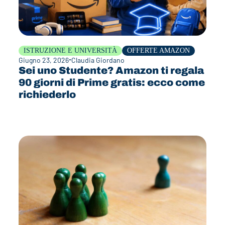
ISTRUZIONE E UNIVERSITÀ
OFFERTE AMAZON
Giugno 23, 2026
Claudia Giordano
Sei uno Studente? Amazon ti regala
90 giorni di Prime gratis: ecco come
richiederlo