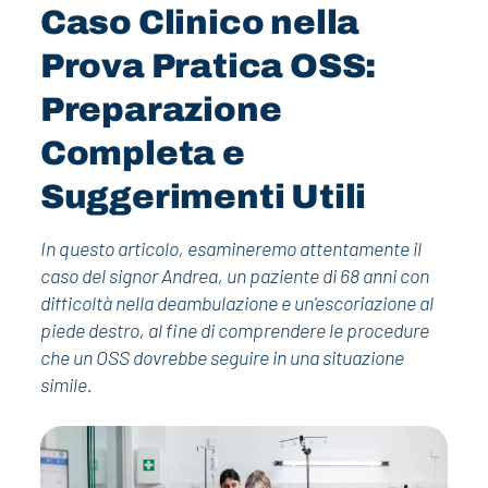
Caso Clinico nella
Prova Pratica OSS:
Preparazione
Completa e
Suggerimenti Utili
In questo articolo, esamineremo attentamente il
caso del signor Andrea, un paziente di 68 anni con
difficoltà nella deambulazione e un'escoriazione al
piede destro, al fine di comprendere le procedure
che un OSS dovrebbe seguire in una situazione
simile.