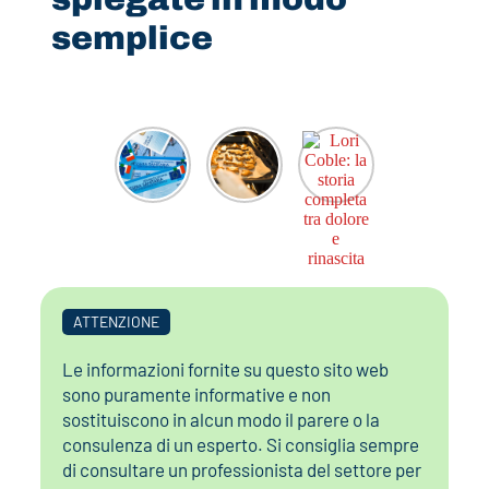
semplice
ATTENZIONE
Le informazioni fornite su questo sito web
sono puramente informative e non
sostituiscono in alcun modo il parere o la
consulenza di un esperto. Si consiglia sempre
di consultare un professionista del settore per