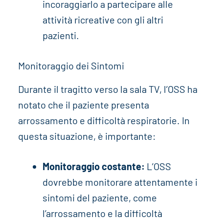
incoraggiarlo a partecipare alle
attività ricreative con gli altri
pazienti.
Monitoraggio dei Sintomi
Durante il tragitto verso la sala TV, l’OSS ha
notato che il paziente presenta
arrossamento e difficoltà respiratorie. In
questa situazione, è importante:
Monitoraggio costante:
L’OSS
dovrebbe monitorare attentamente i
sintomi del paziente, come
l’arrossamento e la difficoltà