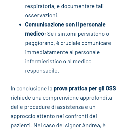
respiratoria, e documentare tali
osservazioni.
Comunicazione con il personale
medico:
Se i sintomi persistono o
peggiorano, è cruciale comunicare
immediatamente al personale
infermieristico o al medico
responsabile.
In conclusione la
prova pratica per gli OSS
richiede una comprensione approfondita
delle procedure di assistenza e un
approccio attento nei confronti dei
pazienti. Nel caso del signor Andrea, è