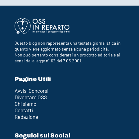
Questo blog non rappresenta una testata giornalistica in
quanto viene aggiornato senza alcuna periodicità.
Non può pertanto considerarsi un prodotto editoriale ai
sensi della legge n° 62 del 7.03.2001.
Pagine Utili
Avvisi Concorsi
Diventare OSS
Chi siamo
Contatti
Redazione
Seguici sui Social