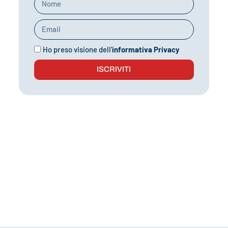
Ho preso visione dell'
informativa Privacy
ISCRIVITI