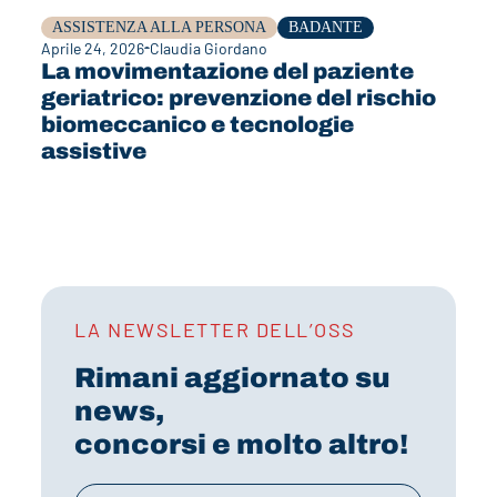
ASSISTENZA ALLA PERSONA
BADANTE
Aprile 24, 2026
Claudia Giordano
La movimentazione del paziente
geriatrico: prevenzione del rischio
biomeccanico e tecnologie
assistive
LA NEWSLETTER DELL’OSS
Rimani aggiornato su
news,
concorsi e molto altro!