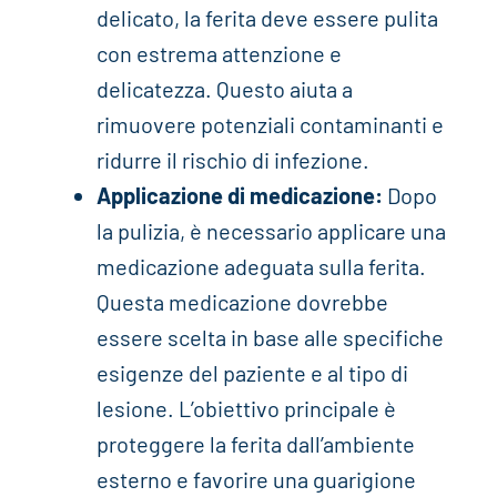
delicato, la ferita deve essere pulita
con estrema attenzione e
delicatezza. Questo aiuta a
rimuovere potenziali contaminanti e
ridurre il rischio di infezione.
Applicazione di medicazione:
Dopo
la pulizia, è necessario applicare una
medicazione adeguata sulla ferita.
Questa medicazione dovrebbe
essere scelta in base alle specifiche
esigenze del paziente e al tipo di
lesione. L’obiettivo principale è
proteggere la ferita dall’ambiente
esterno e favorire una guarigione