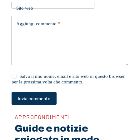
Sito web
Aggiungi commento
*
Salva il mio nome, email e sito web in questo browser
per la prossima volta che commento.
Invia commento
APPROFONDIMENTI
Guide e notizie
spiegate in modo