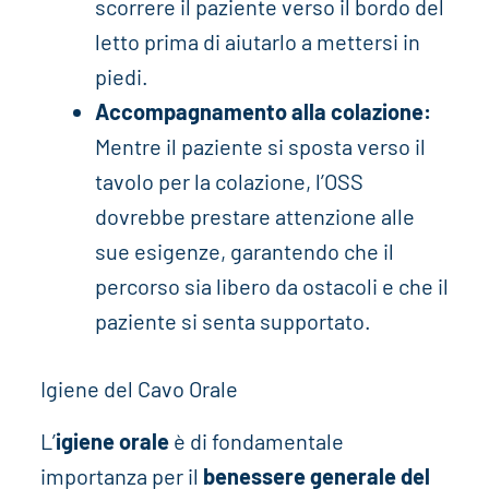
scorrere il paziente verso il bordo del
letto prima di aiutarlo a mettersi in
piedi.
Accompagnamento alla colazione:
Mentre il paziente si sposta verso il
tavolo per la colazione, l’OSS
dovrebbe prestare attenzione alle
sue esigenze, garantendo che il
percorso sia libero da ostacoli e che il
paziente si senta supportato.
Igiene del Cavo Orale
L’
igiene orale
è di fondamentale
importanza per il
benessere generale del