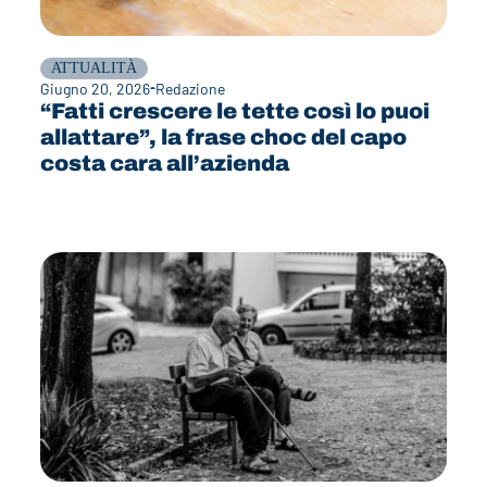
ATTUALITÀ
Giugno 20, 2026
Redazione
“Fatti crescere le tette così lo puoi
allattare”, la frase choc del capo
costa cara all’azienda