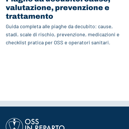
valutazione, prevenzione e
trattamento
Guida completa alle piaghe da decubito: cause,
stadi, scale di rischio, prevenzione, medicazioni e
checklist pratica per OSS e operatori sanitari.