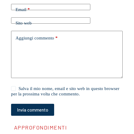
Email
*
Sito web
Aggiungi commento
*
Salva il mio nome, email e sito web in questo browser
per la prossima volta che commento.
Invia commento
APPROFONDIMENTI