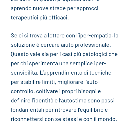
aprendo nuove strade per approcci
terapeutici più efficaci.
Se ci si trova a lottare con l’iper-empatia, la
soluzione è cercare aiuto professionale.
Questo vale sia per i casi più patologici che
per chi sperimenta una semplice iper-
sensibilità. L’apprendimento di tecniche
per stabilire limiti, migliorare l’auto-
controllo, coltivare i propri bisogni e
definire l’identità e l’autostima sono passi
fondamentali per ritrovare l’equilibrio e
riconnettersi con se stessi e con il mondo.