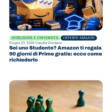
ISTRUZIONE E UNIVERSITÀ
OFFERTE AMAZON
Giugno 23, 2026
Claudia Giordano
Sei uno Studente? Amazon ti regala
90 giorni di Prime gratis: ecco come
richiederlo