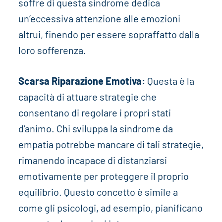
soffre di questa sindrome dedica
un’eccessiva attenzione alle emozioni
altrui, finendo per essere sopraffatto dalla
loro sofferenza.
Scarsa Riparazione Emotiva:
Questa è la
capacità di attuare strategie che
consentano di regolare i propri stati
d’animo. Chi sviluppa la sindrome da
empatia potrebbe mancare di tali strategie,
rimanendo incapace di distanziarsi
emotivamente per proteggere il proprio
equilibrio. Questo concetto è simile a
come gli psicologi, ad esempio, pianificano