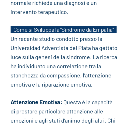
normale richiede una diagnosi e un
intervento terapeutico.
Come si Sviluppa la “Sindrome da Empatia”
Un recente studio condotto presso la
Universidad Adventista del Plata ha gettato
luce sulla genesi della sindrome. La ricerca
ha individuato una correlazione tra la
stanchezza da compassione, l’attenzione
emotiva e la riparazione emotiva.
Attenzione Emotiva:
Questa è la capacità
di prestare particolare attenzione alle
emozioni e agli stati d’animo degli altri. Chi