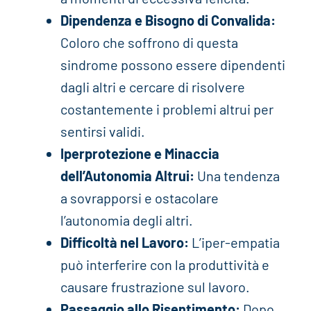
Dipendenza e Bisogno di Convalida:
Coloro che soffrono di questa
sindrome possono essere dipendenti
dagli altri e cercare di risolvere
costantemente i problemi altrui per
sentirsi validi.
Iperprotezione e Minaccia
dell’Autonomia Altrui:
Una tendenza
a sovrapporsi e ostacolare
l’autonomia degli altri.
Difficoltà nel Lavoro:
L’iper-empatia
può interferire con la produttività e
causare frustrazione sul lavoro.
Passaggio allo Risentimento:
Dopo