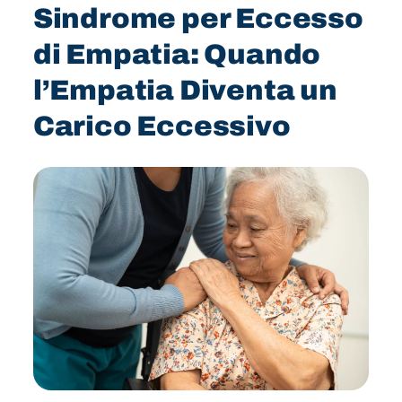
Sindrome per Eccesso
di Empatia: Quando
l’Empatia Diventa un
Carico Eccessivo