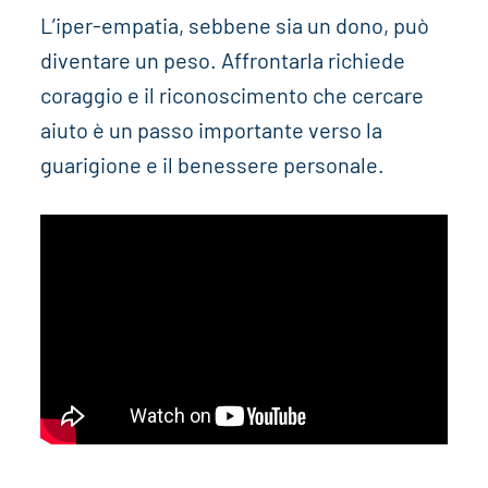
L’iper-empatia, sebbene sia un dono, può
diventare un peso. Affrontarla richiede
coraggio e il riconoscimento che cercare
aiuto è un passo importante verso la
guarigione e il benessere personale.