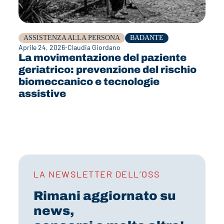
ASSISTENZA ALLA PERSONA
BADANTE
Aprile 24, 2026
Claudia Giordano
La movimentazione del paziente
geriatrico: prevenzione del rischio
biomeccanico e tecnologie
assistive
LA NEWSLETTER DELL’OSS
Rimani aggiornato su
news,