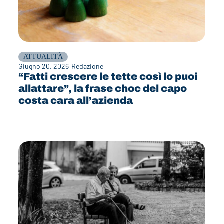
ATTUALITÀ
Giugno 20, 2026
Redazione
“Fatti crescere le tette così lo puoi
allattare”, la frase choc del capo
costa cara all’azienda