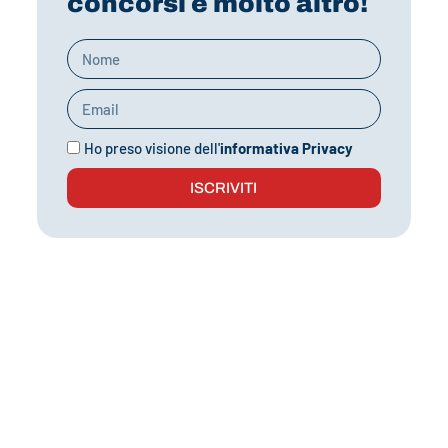
concorsi e molto altro!
Ho preso visione dell'
informativa Privacy
ISCRIVITI