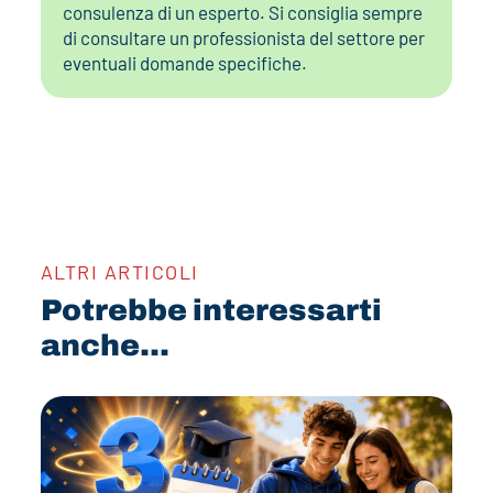
consulenza di un esperto. Si consiglia sempre
di consultare un professionista del settore per
eventuali domande specifiche.
ALTRI ARTICOLI
Potrebbe interessarti
anche...