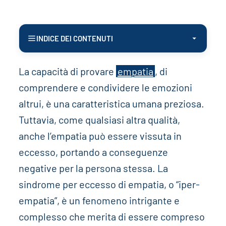
INDICE DEI CONTENUTI
La capacità di provare
empatia
, di
comprendere e condividere le emozioni
altrui, è una caratteristica umana preziosa.
Tuttavia, come qualsiasi altra qualità,
anche l’empatia può essere vissuta in
eccesso, portando a conseguenze
negative per la persona stessa. La
sindrome per eccesso di empatia, o “iper-
empatia”, è un fenomeno intrigante e
complesso che merita di essere compreso