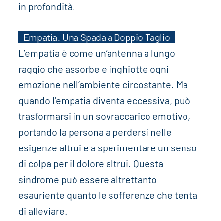
in profondità.
Empatia: Una Spada a Doppio Taglio
L’empatia è come un’antenna a lungo
raggio che assorbe e inghiotte ogni
emozione nell’ambiente circostante. Ma
quando l’empatia diventa eccessiva, può
trasformarsi in un sovraccarico emotivo,
portando la persona a perdersi nelle
esigenze altrui e a sperimentare un senso
di colpa per il dolore altrui. Questa
sindrome può essere altrettanto
esauriente quanto le sofferenze che tenta
di alleviare.