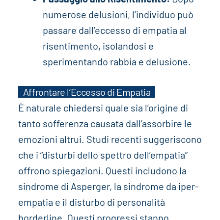
numerose delusioni, l’individuo può
passare dall’eccesso di empatia al
risentimento, isolandosi e
sperimentando rabbia e delusione.
Affrontare l’Eccesso di Empatia
È naturale chiedersi quale sia l’origine di
tanto sofferenza causata dall’assorbire le
emozioni altrui. Studi recenti suggeriscono
che i “disturbi dello spettro dell’empatia”
offrono spiegazioni. Questi includono la
sindrome di Asperger, la sindrome da iper-
empatia e il disturbo di personalità
borderline. Questi progressi stanno