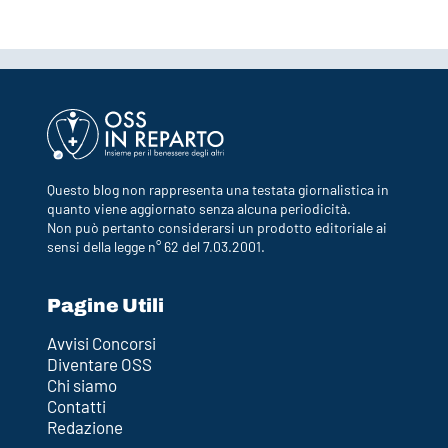
Questo blog non rappresenta una testata giornalistica in
quanto viene aggiornato senza alcuna periodicità.
Non può pertanto considerarsi un prodotto editoriale ai
sensi della legge n° 62 del 7.03.2001.
Pagine Utili
Avvisi Concorsi
Diventare OSS
Chi siamo
Contatti
Redazione