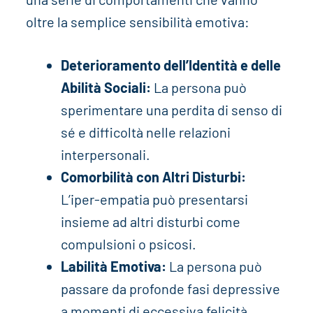
oltre la semplice sensibilità emotiva:
Deterioramento dell’Identità e delle
Abilità Sociali:
La persona può
sperimentare una perdita di senso di
sé e difficoltà nelle relazioni
interpersonali.
Comorbilità con Altri Disturbi:
L’iper-empatia può presentarsi
insieme ad altri disturbi come
compulsioni o psicosi.
Labilità Emotiva:
La persona può
passare da profonde fasi depressive
a momenti di eccessiva felicità.