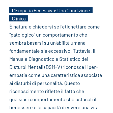
L’Empatia Eccessiva: Una Condizione
Clinica
È naturale chiedersi se l’etichettare come
“patologico” un comportamento che
sembra basarsi su un’abilità umana
fondamentale sia eccessivo. Tuttavia, il
Manuale Diagnostico e Statistico dei
Disturbi Mentali (DSM-V) riconosce l’iper-
empatia come una caratteristica associata
ai disturbi di personalità. Questo
riconoscimento riflette il fatto che
qualsiasi comportamento che ostacoli il
benessere e la capacità di vivere una vita