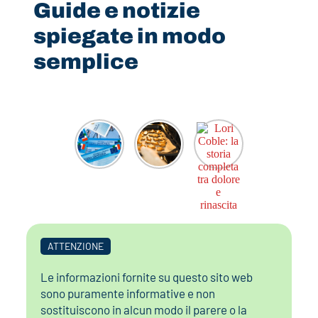
Guide e notizie
spiegate in modo
semplice
ATTENZIONE
Le informazioni fornite su questo sito web
sono puramente informative e non
sostituiscono in alcun modo il parere o la