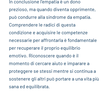
In conclusione l’empatia è un dono
prezioso, ma quando diventa opprimente,
può condurre alla sindrome da empatia.
Comprendere le radici di questa
condizione e acquisire le competenze
necessarie per affrontarla è fondamentale
per recuperare il proprio equilibrio
emotivo. Riconoscere quando è il
momento di cercare aiuto e imparare a
proteggere se stessi mentre si continua a
sostenere gli altri può portare a una vita più
sana ed equilibrata.