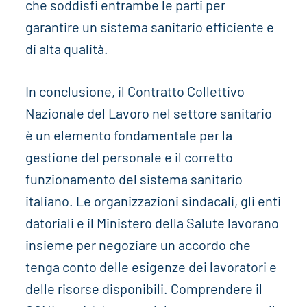
che soddisfi entrambe le parti per
garantire un sistema sanitario efficiente e
di alta qualità.
In conclusione, il Contratto Collettivo
Nazionale del Lavoro nel settore sanitario
è un elemento fondamentale per la
gestione del personale e il corretto
funzionamento del sistema sanitario
italiano. Le organizzazioni sindacali, gli enti
datoriali e il Ministero della Salute lavorano
insieme per negoziare un accordo che
tenga conto delle esigenze dei lavoratori e
delle risorse disponibili. Comprendere il