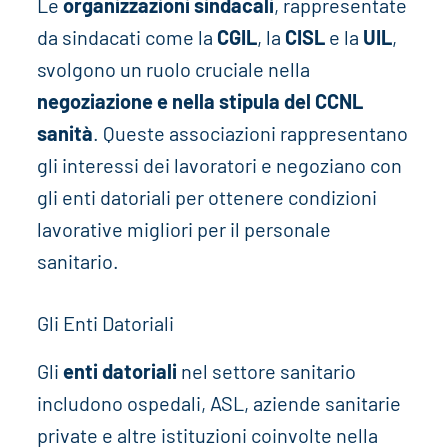
Le
organizzazioni sindacali
, rappresentate
da sindacati come la
CGIL
, la
CISL
e la
UIL
,
svolgono un ruolo cruciale nella
negoziazione e nella stipula del CCNL
sanità
. Queste associazioni rappresentano
gli interessi dei lavoratori e negoziano con
gli enti datoriali per ottenere condizioni
lavorative migliori per il personale
sanitario.
Gli Enti Datoriali
Gli
enti datoriali
nel settore sanitario
includono ospedali, ASL, aziende sanitarie
private e altre istituzioni coinvolte nella