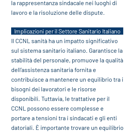
la rappresentanza sindacale nei luoghi di
lavoro e la risoluzione delle dispute.
Implicazioni per il Settore Sanitario Italiano
Il CCNL sanità ha un impatto significativo
sul sistema sanitario italiano. Garantisce la
stabilità del personale, promuove la qualità
dell’assistenza sanitaria fornita e
contribuisce a mantenere un equilibrio tra i
bisogni dei lavoratori e le risorse
disponibili. Tuttavia, le trattative per il
CCNL possono essere complesse e
portare a tensioni tra i sindacati e gli enti
datoriali. È importante trovare un equilibrio