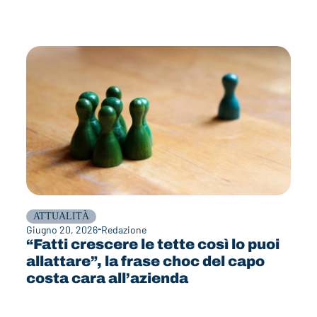
ATTUALITÀ
Giugno 20, 2026
Redazione
“Fatti crescere le tette così lo puoi
allattare”, la frase choc del capo
costa cara all’azienda