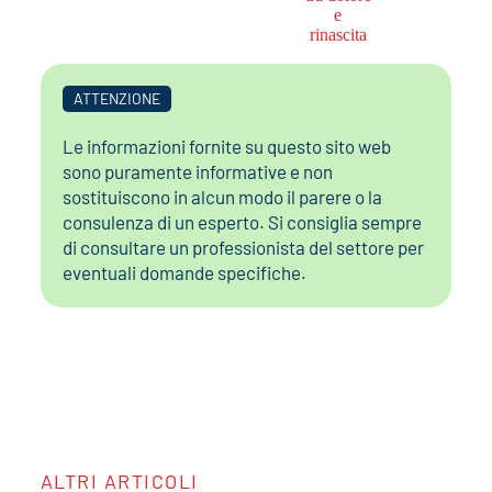
ATTENZIONE
Le informazioni fornite su questo sito web
sono puramente informative e non
sostituiscono in alcun modo il parere o la
consulenza di un esperto. Si consiglia sempre
di consultare un professionista del settore per
eventuali domande specifiche.
ALTRI ARTICOLI