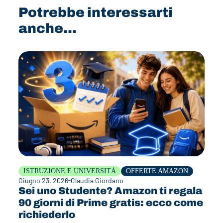
Potrebbe interessarti
anche...
ISTRUZIONE E UNIVERSITÀ
OFFERTE AMAZON
Giugno 23, 2026
Claudia Giordano
Sei uno Studente? Amazon ti regala
90 giorni di Prime gratis: ecco come
richiederlo