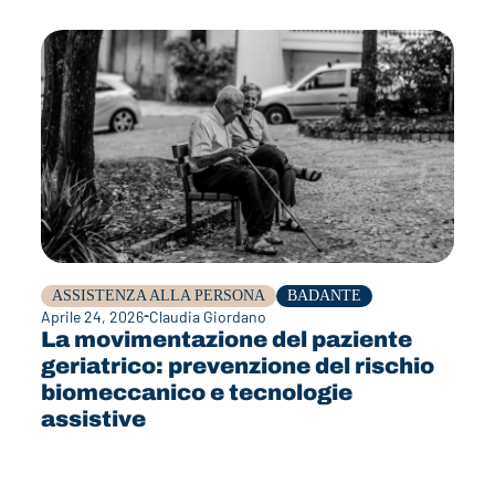
ASSISTENZA ALLA PERSONA
BADANTE
Aprile 24, 2026
Claudia Giordano
La movimentazione del paziente
geriatrico: prevenzione del rischio
biomeccanico e tecnologie
assistive