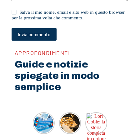
Salva il mio nome, email e sito web in questo browser
per la prossima volta che commento.
Invia commento
APPROFONDIMENTI
Guide e notizie
spiegate in modo
semplice