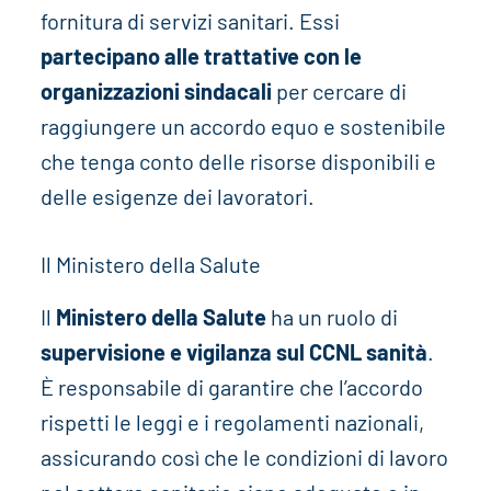
fornitura di servizi sanitari. Essi
partecipano alle trattative con le
organizzazioni sindacali
per cercare di
raggiungere un accordo equo e sostenibile
che tenga conto delle risorse disponibili e
delle esigenze dei lavoratori.
Il Ministero della Salute
Il
Ministero della Salute
ha un ruolo di
supervisione e vigilanza sul CCNL sanità
.
È responsabile di garantire che l’accordo
rispetti le leggi e i regolamenti nazionali,
assicurando così che le condizioni di lavoro