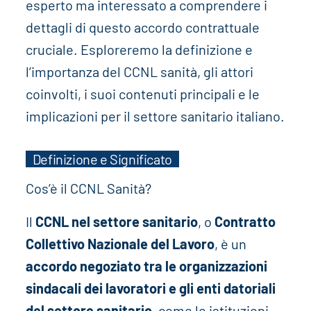
esperto ma interessato a comprendere i
dettagli di questo accordo contrattuale
cruciale. Esploreremo la definizione e
l’importanza del CCNL sanità, gli attori
coinvolti, i suoi contenuti principali e le
implicazioni per il settore sanitario italiano.
Definizione e Significato
Cos’è il CCNL Sanità?
Il
CCNL nel settore sanitario
, o
Contratto
Collettivo Nazionale del Lavoro
, è un
accordo negoziato tra le organizzazioni
sindacali dei lavoratori e gli enti datoriali
del settore sanitario
, come le istituzioni