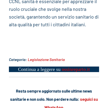
CCNL sanità è essenziale per apprezzare il
ruolo cruciale che svolge nella nostra
società, garantendo un servizio sanitario di
alta qualità per tutti i cittadini italiani.
Categoria:
Legislazione Sanitaria
Continua a leggere su
ossinreparto.it
Resta sempre aggiornato sulle ultime news
sanitarie e non solo. Non perdere nulla:
seguici su
WhatsApp