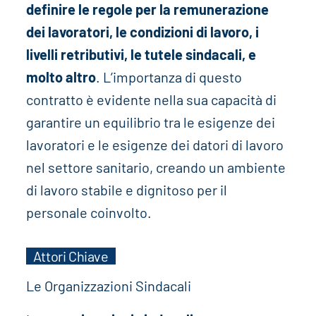
definire le regole per la remunerazione
dei lavoratori, le condizioni di lavoro, i
livelli retributivi, le tutele sindacali, e
molto altro
. L’importanza di questo
contratto è evidente nella sua capacità di
garantire un equilibrio tra le esigenze dei
lavoratori e le esigenze dei datori di lavoro
nel settore sanitario, creando un ambiente
di lavoro stabile e dignitoso per il
personale coinvolto.
Attori Chiave
Le Organizzazioni Sindacali