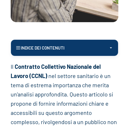
INDICE DEI CONTENUTI
Il
Contratto Collettivo Nazionale del
Lavoro (CCNL)
nel settore sanitario è un
tema di estrema importanza che merita
un’analisi approfondita. Questo articolo si
propone di fornire informazioni chiare e
accessibili su questo argomento
complesso, rivolgendosi a un pubblico non