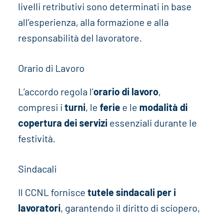
livelli retributivi sono determinati in base
all’esperienza, alla formazione e alla
responsabilità del lavoratore.
Orario di Lavoro
L’accordo regola l’
orario di lavoro
,
compresi i
turni
, le
ferie
e le
modalità di
copertura dei servizi
essenziali durante le
festività.
Sindacali
Il CCNL fornisce
tutele sindacali per i
lavoratori
, garantendo il diritto di sciopero,