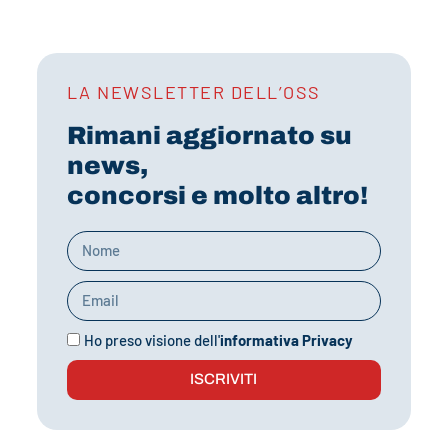
LA NEWSLETTER DELL’OSS
Rimani aggiornato su
news,
concorsi e molto altro!
Ho preso visione dell'
informativa Privacy
ISCRIVITI