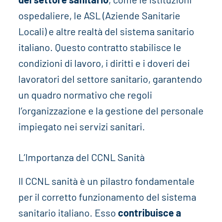
ospedaliere, le ASL (Aziende Sanitarie
Locali) e altre realtà del sistema sanitario
italiano. Questo contratto stabilisce le
condizioni di lavoro, i diritti e i doveri dei
lavoratori del settore sanitario, garantendo
un quadro normativo che regoli
l’organizzazione e la gestione del personale
impiegato nei servizi sanitari.
L’Importanza del CCNL Sanità
Il CCNL sanità è un pilastro fondamentale
per il corretto funzionamento del sistema
sanitario italiano. Esso
contribuisce a