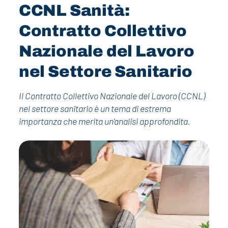
CCNL Sanità:
Contratto Collettivo
Nazionale del Lavoro
nel Settore Sanitario
Il Contratto Collettivo Nazionale del Lavoro (CCNL)
nel settore sanitario è un tema di estrema
importanza che merita un'analisi approfondita.